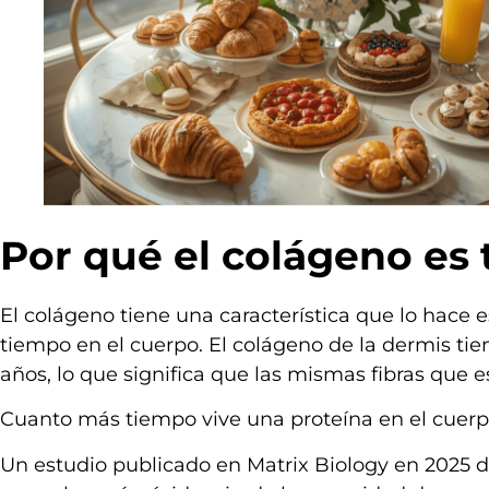
Por qué el colágeno es 
El colágeno tiene una característica que lo hace 
tiempo en el cuerpo. El colágeno de la dermis t
años, lo que significa que las mismas fibras que 
Cuanto más tiempo vive una proteína en el cuerpo
Un estudio publicado en Matrix Biology en 2025 d