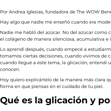
Por Andrea Iglesias, fundadora de The WOW Bene
Hay algo que nadie me enseñó cuando era model
Nadie me habló del azúcar. No del azúcar como c
el colágeno de manera silenciosa, acumulativa e i
Lo aprendí después, cuando empecé a estudiarm
tomamos ciertas decisiones, cuando vivimos de 
cuando llegué a este tema, la glicación, entendí
conocen.
Hoy quiero explicártelo de la manera más clara 
forma en que piensas en el cuidado de tu piel.
Qué es la glicación y p