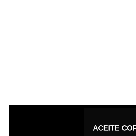
ACEITE CO