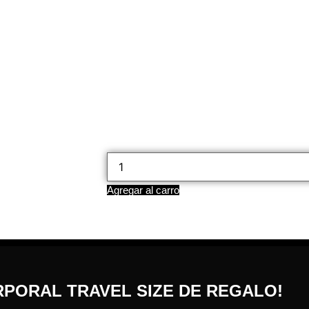
Agregar al carro
RPORAL TRAVEL SIZE DE REGALO!