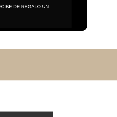
ECIBE DE REGALO UN