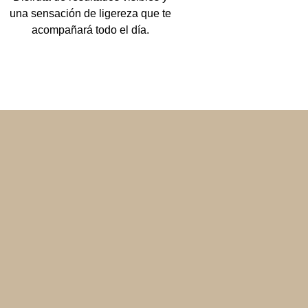
una sensación de ligereza que te
acompañará todo el día.