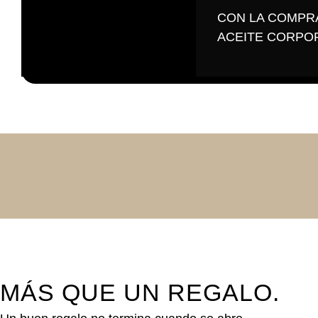
CON LA COMPRA
ACEITE CORPOR
MÁS QUE UN REGALO.