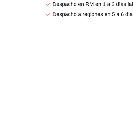
Despacho en RM en 1 a 2 días la
Despacho a regiones en 5 a 6 día