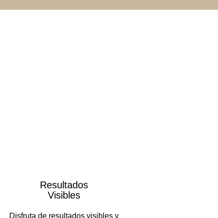
Resultados
Visibles
Disfruta de resultados visibles y