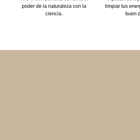
poder de la naturaleza con la
limpiar tus ene
ciencia.
buen 