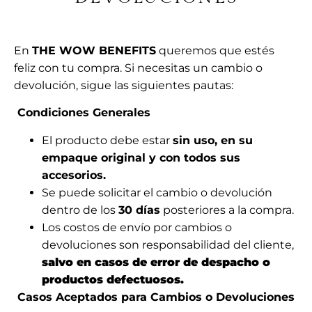
En
THE WOW BENEFITS
queremos que estés
feliz con tu compra. Si necesitas un cambio o
devolución, sigue las siguientes pautas:
Condiciones Generales
El producto debe estar
sin uso, en su
empaque original y con todos sus
accesorios.
Se puede solicitar el cambio o devolución
dentro de los
30 días
posteriores a la compra.
Los costos de envío por cambios o
devoluciones son responsabilidad del cliente,
salvo en casos de error de despacho o
productos defectuosos.
Casos Aceptados para Cambios o Devoluciones