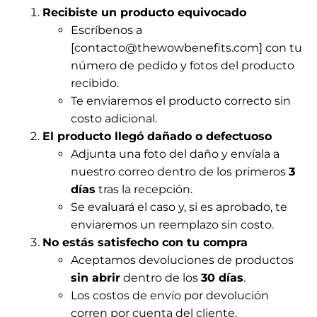
Recibiste un producto equivocado
Escríbenos a
[contacto@thewowbenefits.com] con tu
número de pedido y fotos del producto
recibido.
Te enviaremos el producto correcto sin
costo adicional.
El producto llegó dañado o defectuoso
Adjunta una foto del daño y envíala a
nuestro correo dentro de los primeros
3
días
tras la recepción.
Se evaluará el caso y, si es aprobado, te
enviaremos un reemplazo sin costo.
No estás satisfecho con tu compra
Aceptamos devoluciones de productos
sin abrir
dentro de los
30 días
.
Los costos de envío por devolución
corren por cuenta del cliente.