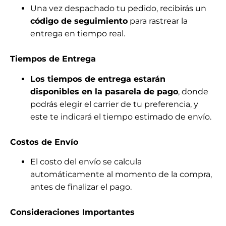
Una vez despachado tu pedido, recibirás un
código de seguimiento
para rastrear la
entrega en tiempo real.
Tiempos de Entrega
Los tiempos de entrega estarán
disponibles en la pasarela de pago
, donde
podrás elegir el carrier de tu preferencia, y
este te indicará el tiempo estimado de envío.
Costos de Envío
El costo del envío se calcula
automáticamente al momento de la compra,
antes de finalizar el pago.
Consideraciones Importantes