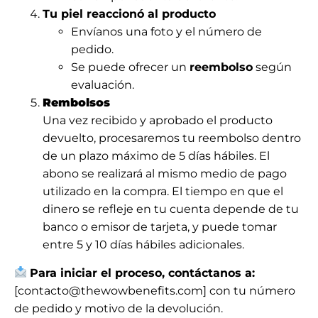
Tu piel reaccionó al producto
Envíanos una foto y el número de
pedido.
Se puede ofrecer un
reembolso
según
evaluación.
Rembolsos
Una vez recibido y aprobado el producto
devuelto, procesaremos tu reembolso dentro
de un plazo máximo de 5 días hábiles. El
abono se realizará al mismo medio de pago
utilizado en la compra. El tiempo en que el
dinero se refleje en tu cuenta depende de tu
banco o emisor de tarjeta, y puede tomar
entre 5 y 10 días hábiles adicionales.
Para iniciar el proceso, contáctanos a:
[contacto@thewowbenefits.com] con tu número
de pedido y motivo de la devolución.