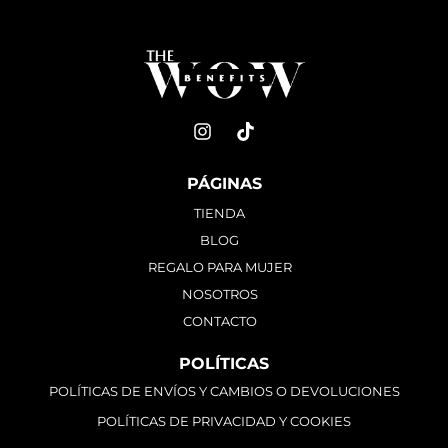
PÁGINAS
TIENDA
BLOG
REGALO PARA MUJER
NOSOTROS
CONTACTO
POLÍTICAS
POLÍTICAS DE ENVÍOS Y CAMBIOS O DEVOLUCIONES
POLÍTICAS DE PRIVACIDAD Y COOKIES