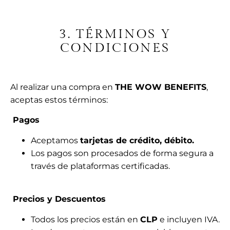
3. TÉRMINOS Y
CONDICIONES
Al realizar una compra en
THE WOW BENEFITS
,
aceptas estos términos:
Pagos
Aceptamos
tarjetas de crédito, débito.
Los pagos son procesados de forma segura a
través de plataformas certificadas.
Precios y Descuentos
Todos los precios están en
CLP
e incluyen IVA.