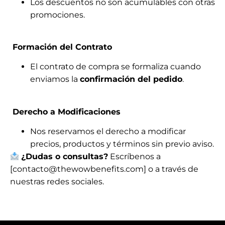
Los descuentos no son acumulables con otras
promociones.
Formación del Contrato
El contrato de compra se formaliza cuando
enviamos la
confirmación del pedido
.
Derecho a Modificaciones
Nos reservamos el derecho a modificar
precios, productos y términos sin previo aviso.
¿Dudas o consultas?
Escríbenos a
[contacto@thewowbenefits.com] o a través de
nuestras redes sociales.