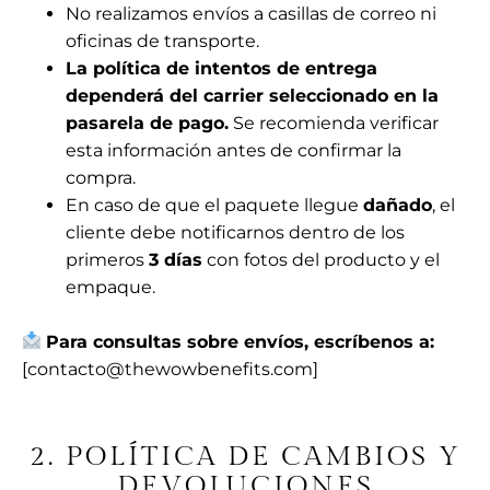
No realizamos envíos a casillas de correo ni
oficinas de transporte.
La política de intentos de entrega
dependerá del carrier seleccionado en la
pasarela de pago.
Se recomienda verificar
esta información antes de confirmar la
compra.
En caso de que el paquete llegue
dañado
, el
cliente debe notificarnos dentro de los
primeros
3 días
con fotos del producto y el
empaque.
Para consultas sobre envíos, escríbenos a:
[contacto@thewowbenefits.com]
2. POLÍTICA DE CAMBIOS Y
DEVOLUCIONES