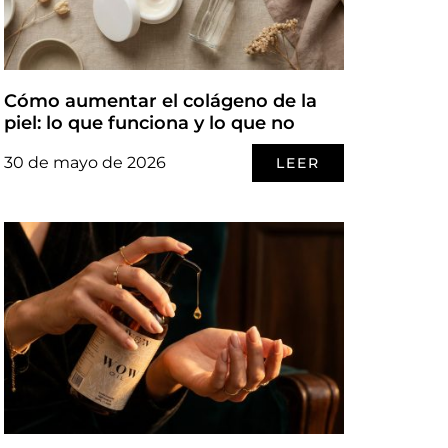
Cómo aumentar el colágeno de la
piel: lo que funciona y lo que no
30 de mayo de 2026
LEER