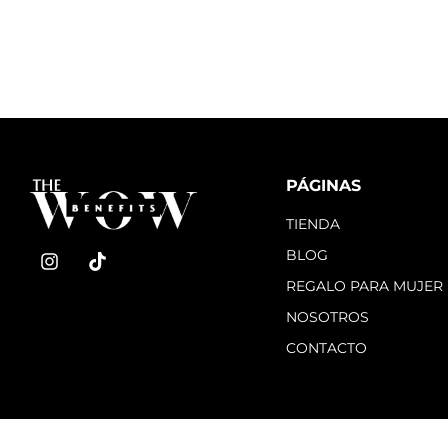
PÁGINAS
TIENDA
BLOG
REGALO PARA MUJER
NOSOTROS
CONTACTO