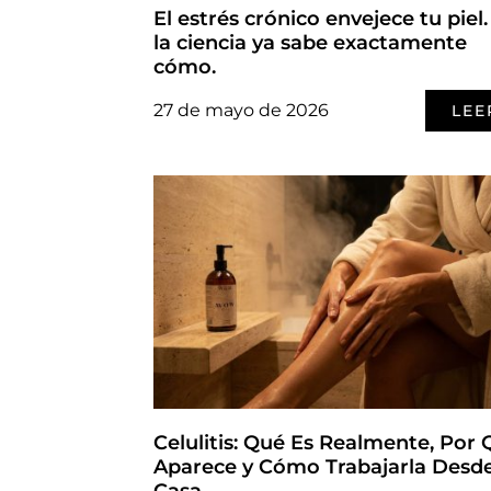
El estrés crónico envejece tu piel.
la ciencia ya sabe exactamente
cómo.
27 de mayo de 2026
LEE
Celulitis: Qué Es Realmente, Por
Aparece y Cómo Trabajarla Desd
Casa