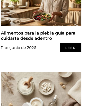
Alimentos para la piel: la guía para
cuidarte desde adentro
11 de junio de 2026
LEER