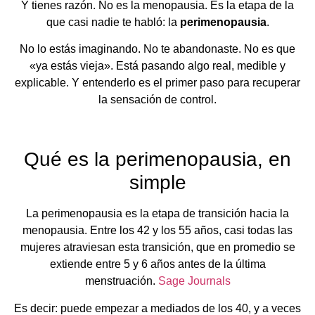
Y tienes razón. No es la menopausia. Es la etapa de la
que casi nadie te habló: la
perimenopausia
.
No lo estás imaginando. No te abandonaste. No es que
«ya estás vieja». Está pasando algo real, medible y
explicable. Y entenderlo es el primer paso para recuperar
la sensación de control.
Qué es la perimenopausia, en
simple
La perimenopausia es la etapa de transición hacia la
menopausia. Entre los 42 y los 55 años, casi todas las
mujeres atraviesan esta transición, que en promedio se
extiende entre 5 y 6 años antes de la última
menstruación.
Sage Journals
Es decir: puede empezar a mediados de los 40, y a veces