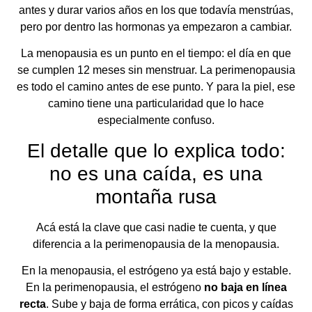
antes y durar varios años en los que todavía menstrúas,
pero por dentro las hormonas ya empezaron a cambiar.
La menopausia es un punto en el tiempo: el día en que
se cumplen 12 meses sin menstruar. La perimenopausia
es todo el camino antes de ese punto. Y para la piel, ese
camino tiene una particularidad que lo hace
especialmente confuso.
El detalle que lo explica todo:
no es una caída, es una
montaña rusa
Acá está la clave que casi nadie te cuenta, y que
diferencia a la perimenopausia de la menopausia.
En la menopausia, el estrógeno ya está bajo y estable.
En la perimenopausia, el estrógeno
no baja en línea
recta
. Sube y baja de forma errática, con picos y caídas