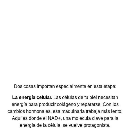
Dos cosas importan especialmente en esta etapa:
La energía celular.
Las células de tu piel necesitan
energía para producir colágeno y repararse. Con los
cambios hormonales, esa maquinaria trabaja más lento.
Aquí es donde el NAD+, una molécula clave para la
energía de la célula, se vuelve protagonista.