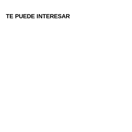
TE PUEDE INTERESAR