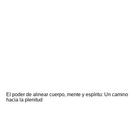
El poder de alinear cuerpo, mente y espíritu: Un camino
hacia la plenitud