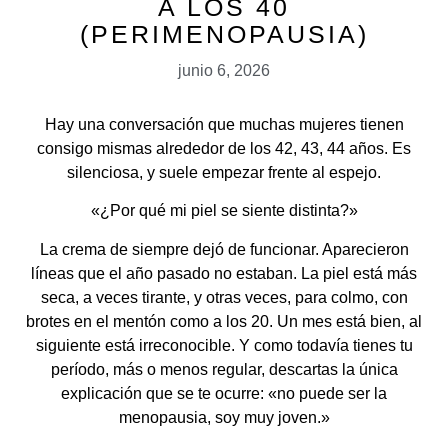
A LOS 40
(PERIMENOPAUSIA)
junio 6, 2026
Hay una conversación que muchas mujeres tienen
consigo mismas alrededor de los 42, 43, 44 años. Es
silenciosa, y suele empezar frente al espejo.
«¿Por qué mi piel se siente distinta?»
La crema de siempre dejó de funcionar. Aparecieron
líneas que el año pasado no estaban. La piel está más
seca, a veces tirante, y otras veces, para colmo, con
brotes en el mentón como a los 20. Un mes está bien, al
siguiente está irreconocible. Y como todavía tienes tu
período, más o menos regular, descartas la única
explicación que se te ocurre: «no puede ser la
menopausia, soy muy joven.»