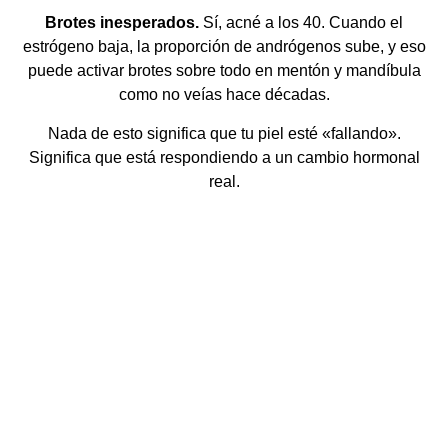
Brotes inesperados.
Sí, acné a los 40. Cuando el
estrógeno baja, la proporción de andrógenos sube, y eso
puede activar brotes sobre todo en mentón y mandíbula
como no veías hace décadas.
Nada de esto significa que tu piel esté «fallando».
Significa que está respondiendo a un cambio hormonal
real.