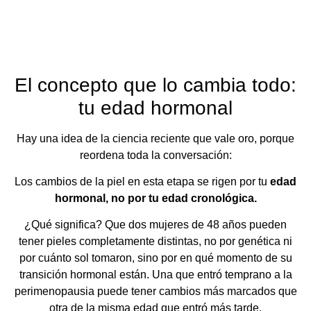
El concepto que lo cambia todo:
tu edad hormonal
Hay una idea de la ciencia reciente que vale oro, porque
reordena toda la conversación:
Los cambios de la piel en esta etapa se rigen por tu
edad
hormonal, no por tu edad cronológica.
¿Qué significa? Que dos mujeres de 48 años pueden
tener pieles completamente distintas, no por genética ni
por cuánto sol tomaron, sino por en qué momento de su
transición hormonal están. Una que entró temprano a la
perimenopausia puede tener cambios más marcados que
otra de la misma edad que entró más tarde.