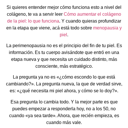
Si quieres entender mejor cómo funciona esto a nivel del
colágeno, te va a servir leer
Cómo aumentar el colágeno
de la piel: lo que funciona
. Y cuando quieras profundizar
en la etapa que viene, acá está todo sobre
menopausia y
piel
.
La perimenopausia no es el principio del fin de tu piel. Es
información. Es tu cuerpo avisándote que entró en una
etapa nueva y que necesita un cuidado distinto, más
consciente, más estratégico.
La pregunta ya no es «¿cómo escondo lo que está
cambiando?». La pregunta nueva, la que de verdad sirve,
es: «¿qué necesita mi piel ahora, y cómo se lo doy?».
Esa pregunta lo cambia todo. Y la mejor parte es que
puedes empezar a responderla hoy, no a los 50, no
cuando «ya sea tarde». Ahora, que recién empieza, es
cuando más vale.