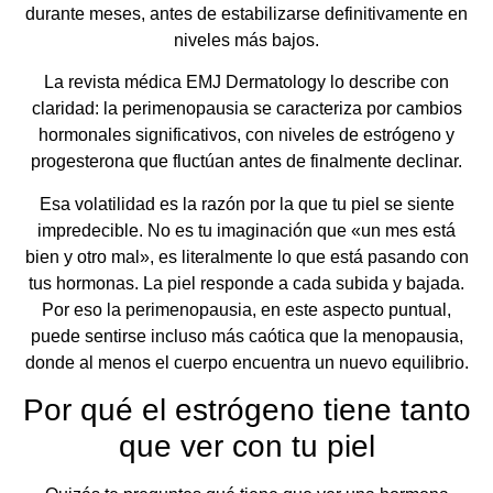
durante meses, antes de estabilizarse definitivamente en
niveles más bajos.
La revista médica EMJ Dermatology lo describe con
claridad: la perimenopausia se caracteriza por cambios
hormonales significativos, con niveles de estrógeno y
progesterona que fluctúan antes de finalmente declinar.
Esa volatilidad es la razón por la que tu piel se siente
impredecible. No es tu imaginación que «un mes está
bien y otro mal», es literalmente lo que está pasando con
tus hormonas. La piel responde a cada subida y bajada.
Por eso la perimenopausia, en este aspecto puntual,
puede sentirse incluso más caótica que la menopausia,
donde al menos el cuerpo encuentra un nuevo equilibrio.
Por qué el estrógeno tiene tanto
que ver con tu piel