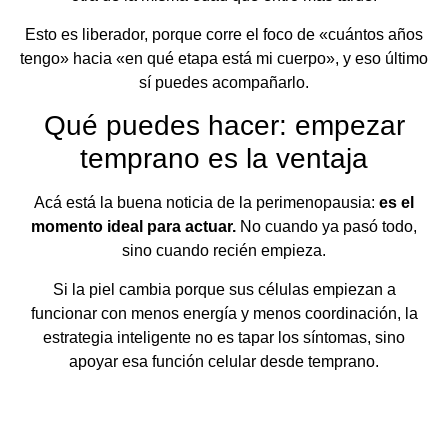
Esto es liberador, porque corre el foco de «cuántos años
tengo» hacia «en qué etapa está mi cuerpo», y eso último
sí puedes acompañarlo.
Qué puedes hacer: empezar
temprano es la ventaja
Acá está la buena noticia de la perimenopausia:
es el
momento ideal para actuar.
No cuando ya pasó todo,
sino cuando recién empieza.
Si la piel cambia porque sus células empiezan a
funcionar con menos energía y menos coordinación, la
estrategia inteligente no es tapar los síntomas, sino
apoyar esa función celular desde temprano.