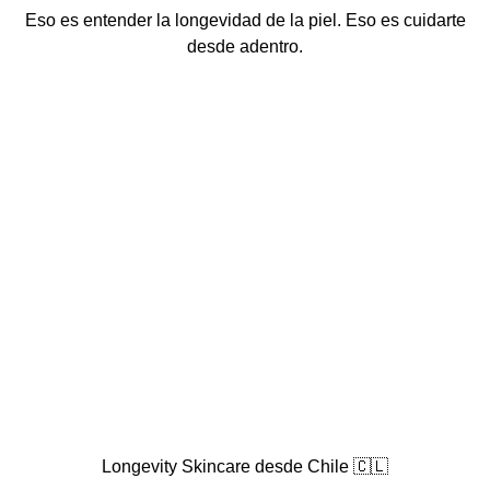
Eso es entender la longevidad de la piel. Eso es cuidarte
desde adentro.
Longevity Skincare desde Chile 🇨🇱