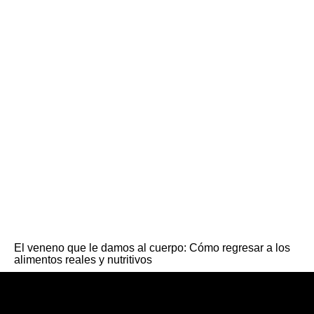
El veneno que le damos al cuerpo: Cómo regresar a los
alimentos reales y nutritivos