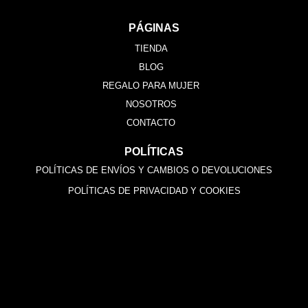
PÁGINAS
TIENDA
BLOG
REGALO PARA MUJER
NOSOTROS
CONTACTO
POLÍTICAS
POLÍTICAS DE ENVÍOS Y CAMBIOS O DEVOLUCIONES
POLÍTICAS DE PRIVACIDAD Y COOKIES