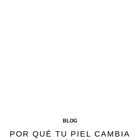
BLOG
POR QUÉ TU PIEL CAMBIA