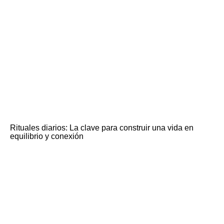
Rituales diarios: La clave para construir una vida en
equilibrio y conexión