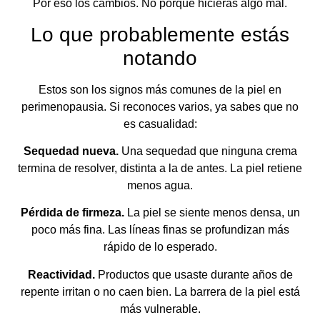
Por eso los cambios. No porque hicieras algo mal.
Lo que probablemente estás
notando
Estos son los signos más comunes de la piel en
perimenopausia. Si reconoces varios, ya sabes que no
es casualidad:
Sequedad nueva.
Una sequedad que ninguna crema
termina de resolver, distinta a la de antes. La piel retiene
menos agua.
Pérdida de firmeza.
La piel se siente menos densa, un
poco más fina. Las líneas finas se profundizan más
rápido de lo esperado.
Reactividad.
Productos que usaste durante años de
repente irritan o no caen bien. La barrera de la piel está
más vulnerable.