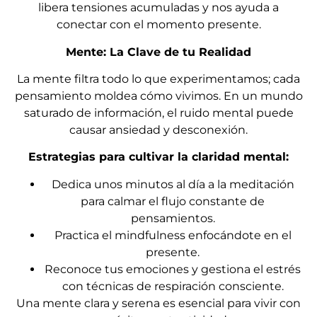
libera tensiones acumuladas y nos ayuda a
conectar con el momento presente.
Mente: La Clave de tu Realidad
La mente filtra todo lo que experimentamos; cada
pensamiento moldea cómo vivimos. En un mundo
saturado de información, el ruido mental puede
causar ansiedad y desconexión.
Estrategias para cultivar la claridad mental:
Dedica unos minutos al día a la meditación
para calmar el flujo constante de
pensamientos.
Practica el mindfulness enfocándote en el
presente.
Reconoce tus emociones y gestiona el estrés
con técnicas de respiración consciente.
Una mente clara y serena es esencial para vivir con