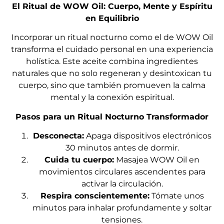
El Ritual de WOW Oil: Cuerpo, Mente y Espíritu
en Equilibrio
Incorporar un ritual nocturno como el de WOW Oil
transforma el cuidado personal en una experiencia
holística. Este aceite combina ingredientes
naturales que no solo regeneran y desintoxican tu
cuerpo, sino que también promueven la calma
mental y la conexión espiritual.
Pasos para un Ritual Nocturno Transformador
Desconecta:
Apaga dispositivos electrónicos
30 minutos antes de dormir.
Cuida tu cuerpo:
Masajea WOW Oil en
movimientos circulares ascendentes para
activar la circulación.
Respira conscientemente:
Tómate unos
minutos para inhalar profundamente y soltar
tensiones.