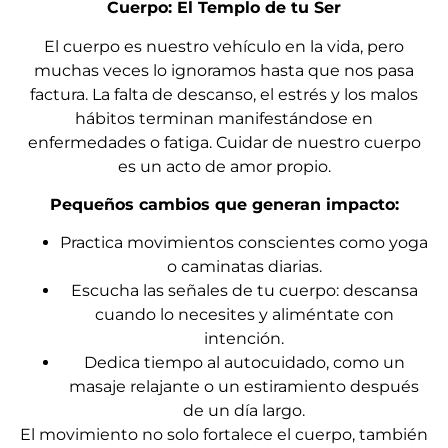
Cuerpo: El Templo de tu Ser
El cuerpo es nuestro vehículo en la vida, pero
muchas veces lo ignoramos hasta que nos pasa
factura. La falta de descanso, el estrés y los malos
hábitos terminan manifestándose en
enfermedades o fatiga. Cuidar de nuestro cuerpo
es un acto de amor propio.
Pequeños cambios que generan impacto:
Practica movimientos conscientes como yoga
o caminatas diarias.
Escucha las señales de tu cuerpo: descansa
cuando lo necesites y aliméntate con
intención.
Dedica tiempo al autocuidado, como un
masaje relajante o un estiramiento después
de un día largo.
El movimiento no solo fortalece el cuerpo, también