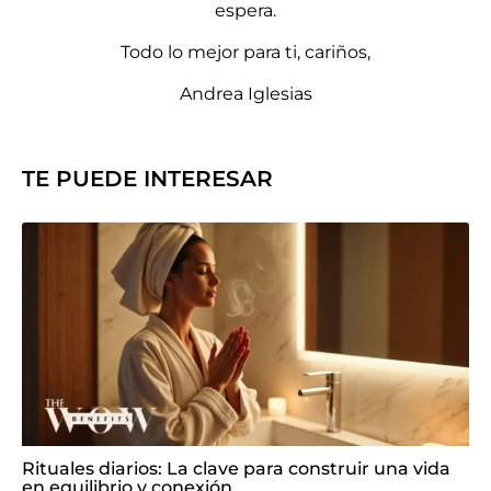
espera.
Todo lo mejor para ti, cariños,
Andrea Iglesias
TE PUEDE INTERESAR
Rituales diarios: La clave para construir una vida
en equilibrio y conexión