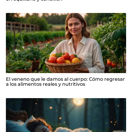
El veneno que le damos al cuerpo: Cómo regresar
a los alimentos reales y nutritivos