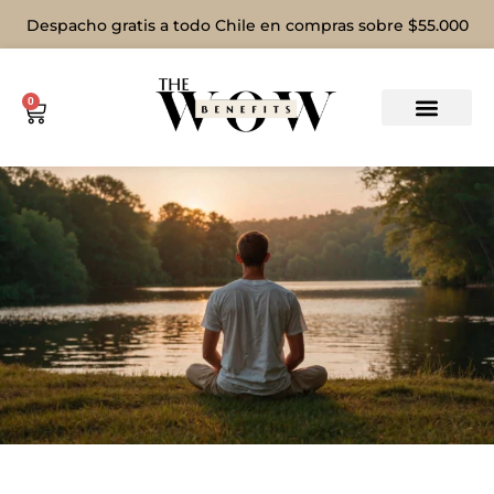
Despacho gratis a todo Chile en compras sobre $55.000
0