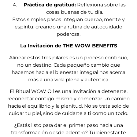
Práctica de gratitud:
Reflexiona sobre las
cosas buenas de tu día.
Estos simples pasos integran cuerpo, mente y
espíritu, creando una rutina de autocuidado
poderosa.
La Invitación de THE WOW BENEFITS
Alinear estos tres pilares es un proceso continuo,
no un destino. Cada pequeño cambio que
hacemos hacia el bienestar integral nos acerca
más a una vida plena y auténtica.
El Ritual WOW Oil es una invitación a detenerte,
reconectar contigo mismo y comenzar un camino
hacia el equilibrio y la plenitud. No se trata solo de
cuidar tu piel, sino de cuidarte a ti como un todo.
¿Estás listo para dar el primer paso hacia una
transformación desde adentro? Tu bienestar te