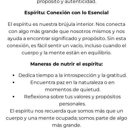
propósito y autenticidad.
Espíritu: Conexión con lo Esencial
El espíritu es nuestra brújula interior. Nos conecta
con algo más grande que nosotros mismos y nos
ayuda a encontrar significado y propósito. Sin esta
conexión, es fácil sentir un vacío, incluso cuando el
cuerpo y la mente están en equilibrio.
Maneras de nutrir el espíritu:
Dedica tiempo a la introspección y la gratitud.
Encuentra paz en la naturaleza o en
momentos de quietud.
Reflexiona sobre tus valores y propósitos
personales.
El espíritu nos recuerda que somos más que un
cuerpo y una mente ocupada; somos parte de algo
más grande.