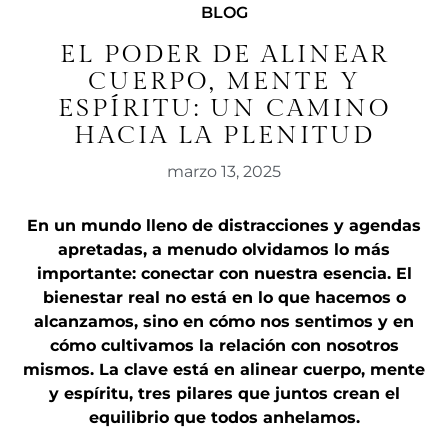
BLOG
EL PODER DE ALINEAR
CUERPO, MENTE Y
ESPÍRITU: UN CAMINO
HACIA LA PLENITUD
marzo 13, 2025
En un mundo lleno de distracciones y agendas
apretadas, a menudo olvidamos lo más
importante: conectar con nuestra esencia. El
bienestar real no está en lo que hacemos o
alcanzamos, sino en cómo nos sentimos y en
cómo cultivamos la relación con nosotros
mismos. La clave está en alinear cuerpo, mente
y espíritu, tres pilares que juntos crean el
equilibrio que todos anhelamos.