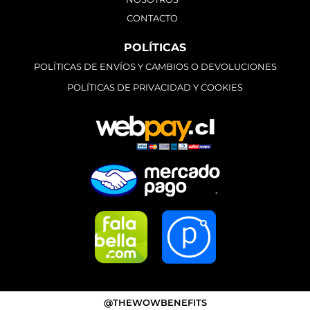
CONTACTO
POLÍTICAS
POLÍTICAS DE ENVÍOS Y CAMBIOS O DEVOLUCIONES
POLÍTICAS DE PRIVACIDAD Y COOKIES
@THEWOWBENEFITS