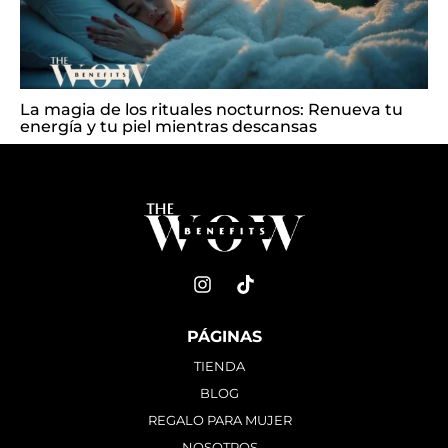
La magia de los rituales nocturnos: Renueva tu
energía y tu piel mientras descansas
PÁGINAS
TIENDA
BLOG
REGALO PARA MUJER
NOSOTROS