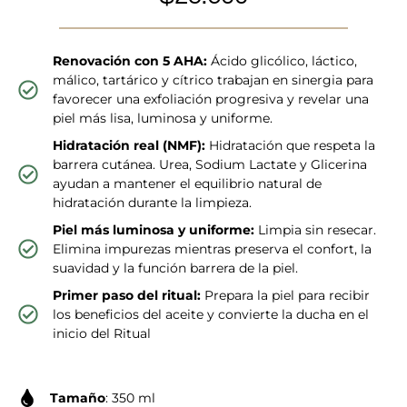
Renovación con 5 AHA:
Ácido glicólico, láctico,
málico, tartárico y cítrico trabajan en sinergia para
favorecer una exfoliación progresiva y revelar una
piel más lisa, luminosa y uniforme.
Hidratación real (NMF):
Hidratación que respeta la
barrera cutánea. Urea, Sodium Lactate y Glicerina
ayudan a mantener el equilibrio natural de
hidratación durante la limpieza.
Piel más luminosa y uniforme:
Limpia sin resecar.
Elimina impurezas mientras preserva el confort, la
suavidad y la función barrera de la piel.
Primer paso del ritual:
Prepara la piel para recibir
los beneficios del aceite y convierte la ducha en el
inicio del Ritual
Tamaño
: 350 ml