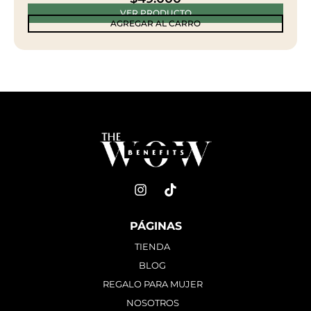
VER PRODUCTO
AGREGAR AL CARRO
PÁGINAS
TIENDA
BLOG
REGALO PARA MUJER
NOSOTROS