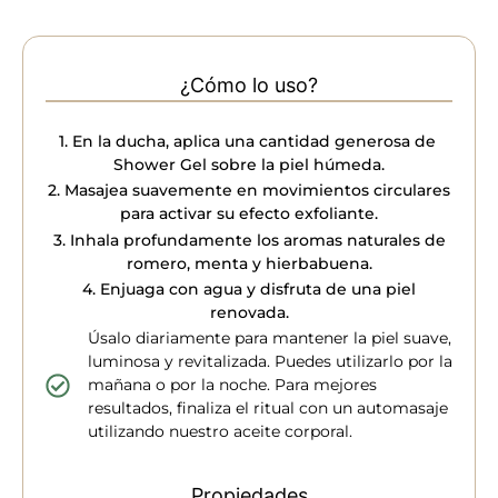
¿Cómo lo uso?
1️. En la ducha, aplica una cantidad generosa de
Shower Gel sobre la piel húmeda.
2️. Masajea suavemente en movimientos circulares
para activar su efecto exfoliante.
3️. Inhala profundamente los aromas naturales de
romero, menta y hierbabuena.
4. Enjuaga con agua y disfruta de una piel
renovada.
Úsalo diariamente para mantener la piel suave,
luminosa y revitalizada. Puedes utilizarlo por la
mañana o por la noche. Para mejores
resultados, finaliza el ritual con un automasaje
utilizando nuestro aceite corporal.
Propiedades