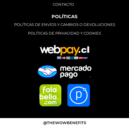
CONTACTO
POLÍTICAS
POLÍTICAS DE ENVÍOS Y CAMBIOS O DEVOLUCIONES
POLÍTICAS DE PRIVACIDAD Y COOKIES
@THEWOWBENEFITS