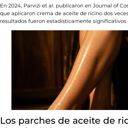
En 2024, Parvizi et al. publicaron en Journal of 
que aplicaron crema de aceite de ricino dos veces
resultados fueron estadísticamente significativos 
Los parches de aceite de ri