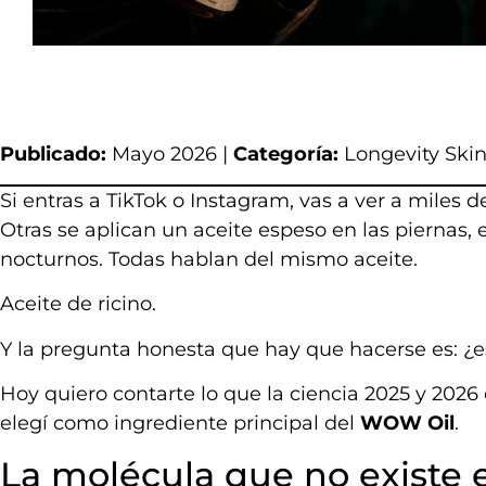
Publicado:
Mayo 2026 |
Categoría:
Longevity Skin
Si entras a TikTok o Instagram, vas a ver a mile
Otras se aplican un aceite espeso en las piernas, 
nocturnos. Todas hablan del mismo aceite.
Aceite de ricino.
Y la pregunta honesta que hay que hacerse es: ¿
Hoy quiero contarte lo que la ciencia 2025 y 2026
elegí como ingrediente principal del
WOW Oil
.
La molécula que no existe 