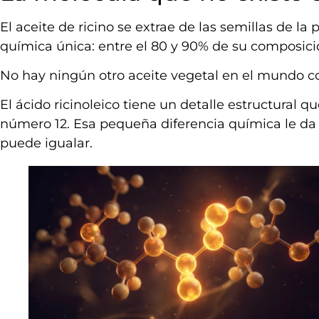
El aceite de ricino se extrae de las semillas de la
química única: entre el 80 y 90% de su composic
No hay ningún otro aceite vegetal en el mundo c
El ácido ricinoleico tiene un detalle estructural 
número 12. Esa pequeña diferencia química le da
puede igualar.