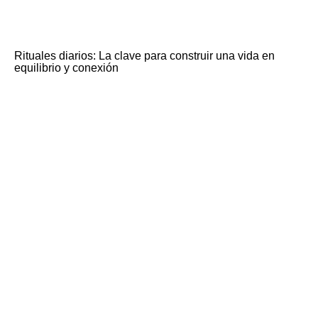
Rituales diarios: La clave para construir una vida en
equilibrio y conexión