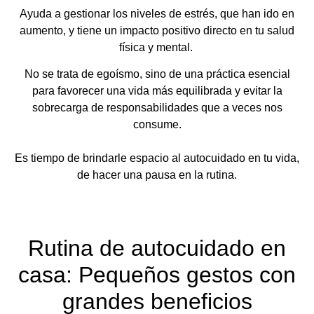
Ayuda a gestionar los niveles de estrés, que han ido en
aumento, y tiene un impacto positivo directo en tu salud
física y mental.
No se trata de egoísmo, sino de una práctica esencial
para favorecer una vida más equilibrada y evitar la
sobrecarga de responsabilidades que a veces nos
consume.
Es tiempo de brindarle espacio al autocuidado en tu vida,
de hacer una pausa en la rutina.
Rutina de autocuidado en
casa: Pequeños gestos con
grandes beneficios