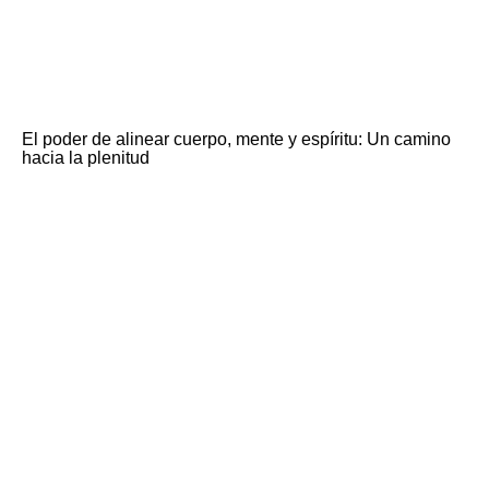
El poder de alinear cuerpo, mente y espíritu: Un camino
hacia la plenitud