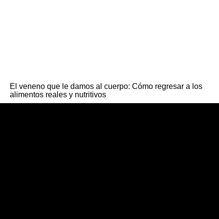
El veneno que le damos al cuerpo: Cómo regresar a los
alimentos reales y nutritivos