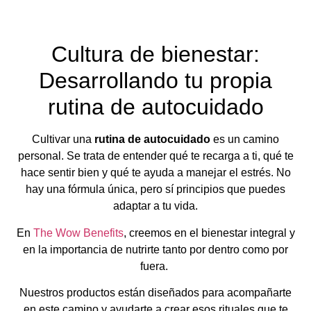
Cultura de bienestar:
Desarrollando tu propia
rutina de autocuidado
Cultivar una
rutina de autocuidado
es un camino
personal. Se trata de entender qué te recarga a ti, qué te
hace sentir bien y qué te ayuda a manejar el estrés. No
hay una fórmula única, pero sí principios que puedes
adaptar a tu vida.
En
The Wow Benefits
, creemos en el bienestar integral y
en la importancia de nutrirte tanto por dentro como por
fuera.
Nuestros productos están diseñados para acompañarte
en este camino y ayudarte a crear esos rituales que te