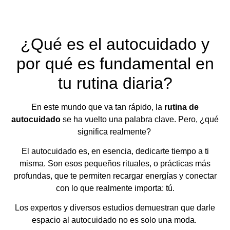
¿Qué es el autocuidado y
por qué es fundamental en
tu rutina diaria?
En este mundo que va tan rápido, la
rutina de
autocuidado
se ha vuelto una palabra clave. Pero, ¿qué
significa realmente?
El autocuidado es, en esencia, dedicarte tiempo a ti
misma. Son esos pequeños rituales, o prácticas más
profundas, que te permiten recargar energías y conectar
con lo que realmente importa: tú.
Los expertos y diversos estudios demuestran que darle
espacio al autocuidado no es solo una moda.