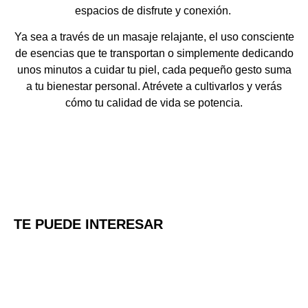
espacios de disfrute y conexión.
Ya sea a través de un masaje relajante, el uso consciente
de esencias que te transportan o simplemente dedicando
unos minutos a cuidar tu piel, cada pequeño gesto suma
a tu bienestar personal. Atrévete a cultivarlos y verás
cómo tu calidad de vida se potencia.
TE PUEDE INTERESAR