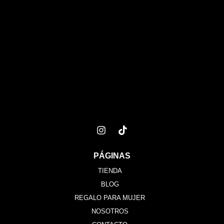
PÁGINAS
TIENDA
BLOG
REGALO PARA MUJER
NOSOTROS