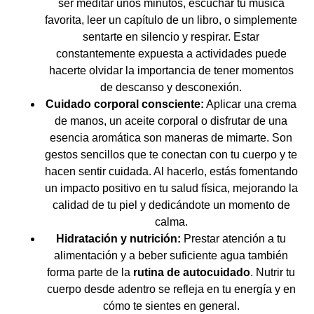
ser meditar unos minutos, escuchar tu música
favorita, leer un capítulo de un libro, o simplemente
sentarte en silencio y respirar. Estar
constantemente expuesta a actividades puede
hacerte olvidar la importancia de tener momentos
de descanso y desconexión.
Cuidado corporal consciente:
Aplicar una crema
de manos, un aceite corporal o disfrutar de una
esencia aromática son maneras de mimarte. Son
gestos sencillos que te conectan con tu cuerpo y te
hacen sentir cuidada. Al hacerlo, estás fomentando
un impacto positivo en tu salud física, mejorando la
calidad de tu piel y dedicándote un momento de
calma.
Hidratación y nutrición:
Prestar atención a tu
alimentación y a beber suficiente agua también
forma parte de la
rutina de autocuidado
. Nutrir tu
cuerpo desde adentro se refleja en tu energía y en
cómo te sientes en general.