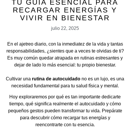
TU GUÍA ESENCIAL PARA
RECARGAR ENERGÍAS Y
VIVIR EN BIENESTAR
julio 22, 2025
En el ajetreo diario, con la inmediatez de la vida y tantas
responsabilidades, ¿sientes que a veces te olvidas de ti?
Es muy común quedar atrapada en rutinas estresantes y
dejar de lado lo más esencial: tu propio bienestar.
Cultivar una
rutina de autocuidado
no es un lujo, es una
necesidad fundamental para tu salud física y mental.
Hoy exploraremos por qué es tan importante dedicarte
tiempo, qué significa realmente el autocuidado y cómo
pequeños gestos pueden transformar tu vida. Prepárate
para descubrir cómo recargar tus energías y
reencontrarte con tu esencia.