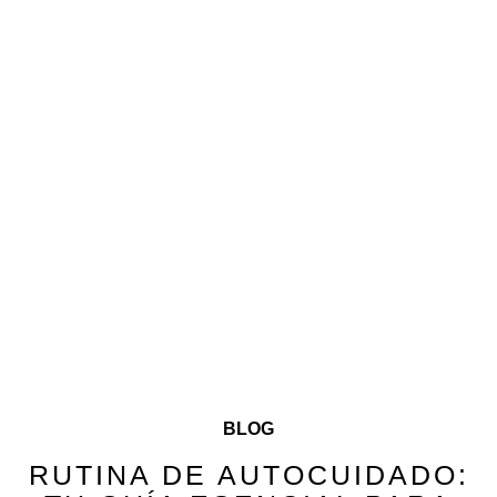
BLOG
RUTINA DE AUTOCUIDADO: