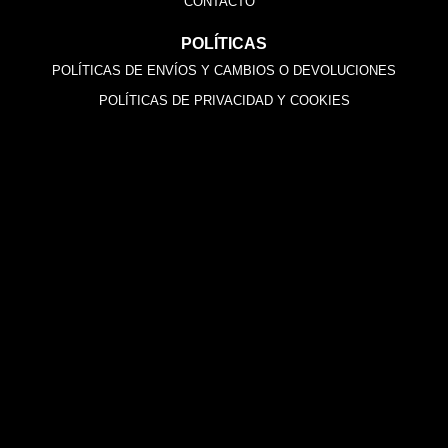
CONTACTO
POLÍTICAS
POLÍTICAS DE ENVÍOS Y CAMBIOS O DEVOLUCIONES
POLÍTICAS DE PRIVACIDAD Y COOKIES