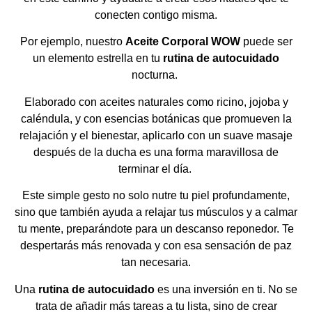
conecten contigo misma.
Por ejemplo, nuestro
Aceite Corporal WOW
puede ser
un elemento estrella en tu
rutina de autocuidado
nocturna.
Elaborado con aceites naturales como ricino, jojoba y
caléndula, y con esencias botánicas que promueven la
relajación y el bienestar, aplicarlo con un suave masaje
después de la ducha es una forma maravillosa de
terminar el día.
Este simple gesto no solo nutre tu piel profundamente,
sino que también ayuda a relajar tus músculos y a calmar
tu mente, preparándote para un descanso reponedor. Te
despertarás más renovada y con esa sensación de paz
tan necesaria.
Una
rutina de autocuidado
es una inversión en ti. No se
trata de añadir más tareas a tu lista, sino de crear