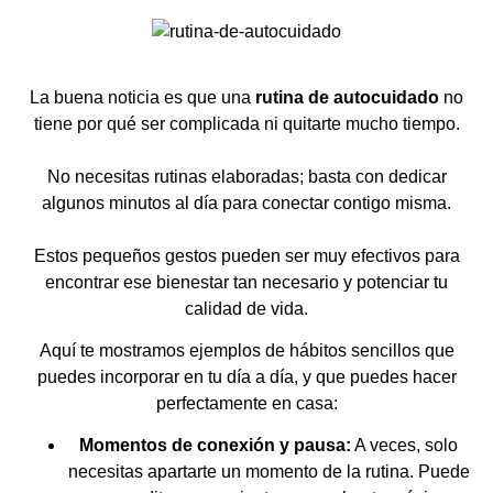
La buena noticia es que una
rutina de autocuidado
no
tiene por qué ser complicada ni quitarte mucho tiempo.
No necesitas rutinas elaboradas; basta con dedicar
algunos minutos al día para conectar contigo misma.
Estos pequeños gestos pueden ser muy efectivos para
encontrar ese bienestar tan necesario y potenciar tu
calidad de vida.
Aquí te mostramos ejemplos de hábitos sencillos que
puedes incorporar en tu día a día, y que puedes hacer
perfectamente en casa:
Momentos de conexión y pausa:
A veces, solo
necesitas apartarte un momento de la rutina. Puede