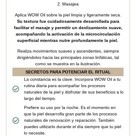
2. Masajea
Aplica WOW Oil sobre la piel limpia y ligeramente seca.
Su textura fue cuidadosamente desarrollada para
facilitar el masaje y permitir un deslizamiento suave,
acompañando la activación de la microcirculación
superficial mientras nutre profundamente la piel.
Realiza movimientos suaves y ascendentes, siempre
dirigiéndolos hacia las principales zonas linfáticas, tal
como se muestra en la ilustración.
SECRETOS PARA POTENCIAR EL RITUAL
La constancia es la clave. Incorpora WOW Oil a tu
rutina diaria para acompañar los procesos
naturales de la piel y disfrutar de sus beneficios a lo
largo del tiempo.
Prefiere su uso por la noche. Es el momento en
que la piel desarrolla gran parte de los procesos
naturales de renovación y reparación. También
puedes utilizarlo durante el día siempre que tu piel
lo necesite.