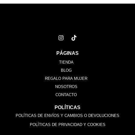
PÁGINAS
TIENDA
BLOG
REGALO PARA MUJER
NOSOTROS
CONTACTO
POLÍTICAS
POLÍTICAS DE ENVÍOS Y CAMBIOS O DEVOLUCIONES
POLÍTICAS DE PRIVACIDAD Y COOKIES