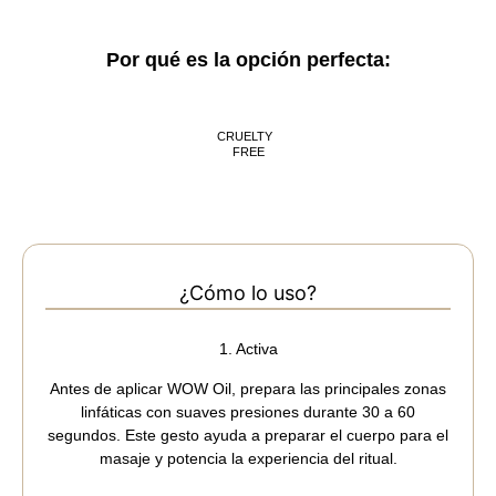
Por qué es la opción perfecta:
CRUELTY
FREE
¿Cómo lo uso?
1. Activa
Antes de aplicar WOW Oil, prepara las principales zonas
linfáticas con suaves presiones durante 30 a 60
segundos. Este gesto ayuda a preparar el cuerpo para el
masaje y potencia la experiencia del ritual.