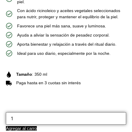
piel.
Con ácido ricinoleico y aceites vegetales seleccionados
para nutrir, proteger y mantener el equilibrio de la piel.
Favorece una piel más sana, suave y luminosa.
Ayuda a aliviar la sensación de pesadez corporal.
Aporta bienestar y relajación a través del ritual diario.
Ideal para uso diario, especialmente por la noche.
Tamaño
: 350 ml
Paga hasta en 3 cuotas sin interés
Agregar al carro