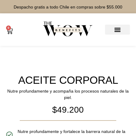
Despacho gratis a todo Chile en compras sobre $55.000
0
ACEITE CORPORAL
Nutre profundamente y acompaña los procesos naturales de la
piel.
$
49.200
Nutre profundamente y fortalece la barrera natural de la