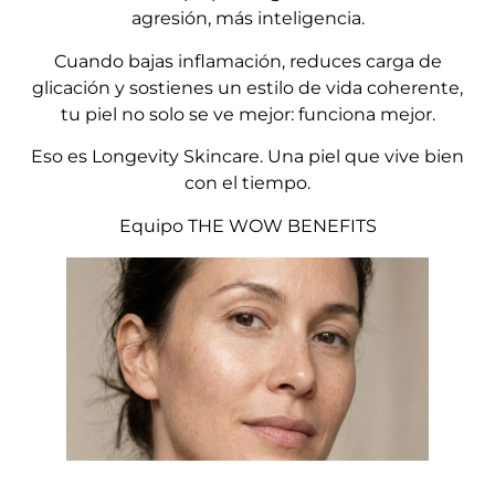
agresión, más inteligencia.
Cuando bajas inflamación, reduces carga de
glicación y sostienes un estilo de vida coherente,
tu piel no solo se ve mejor: funciona mejor.
Eso es Longevity Skincare. Una piel que vive bien
con el tiempo.
Equipo THE WOW BENEFITS