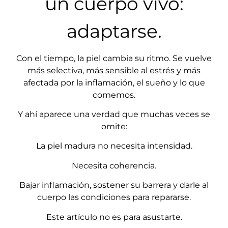
un cuerpo vivo:
adaptarse.
Con el tiempo, la piel cambia su ritmo. Se vuelve
más selectiva, más sensible al estrés y más
afectada por la inflamación, el sueño y lo que
comemos.
Y ahí aparece una verdad que muchas veces se
omite:
La piel madura no necesita intensidad.
Necesita coherencia.
Bajar inflamación, sostener su barrera y darle al
cuerpo las condiciones para repararse.
Este artículo no es para asustarte.