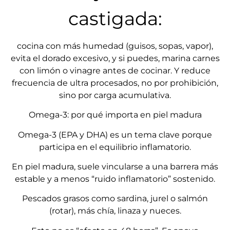
castigada:
cocina con más humedad (guisos, sopas, vapor),
evita el dorado excesivo, y si puedes, marina carnes
con limón o vinagre antes de cocinar. Y reduce
frecuencia de ultra procesados, no por prohibición,
sino por carga acumulativa.
Omega-3: por qué importa en piel madura
Omega-3 (EPA y DHA) es un tema clave porque
participa en el equilibrio inflamatorio.
En piel madura, suele vincularse a una barrera más
estable y a menos “ruido inflamatorio” sostenido.
Pescados grasos como sardina, jurel o salmón
(rotar), más chía, linaza y nueces.