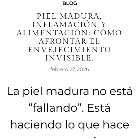
BLOG
PIEL MADURA,
INFLAMACIÓN Y
ALIMENTACIÓN: CÓMO
AFRONTAR EL
ENVEJECIMIENTO
INVISIBLE.
febrero 27, 2026
La piel madura no está
“fallando”. Está
haciendo lo que hace