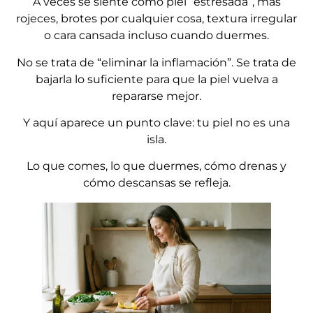
A veces se siente como piel “estresada”, más
rojeces, brotes por cualquier cosa, textura irregular
o cara cansada incluso cuando duermes.
No se trata de “eliminar la inflamación”. Se trata de
bajarla lo suficiente para que la piel vuelva a
repararse mejor.
Y aquí aparece un punto clave: tu piel no es una
isla.
Lo que comes, lo que duermes, cómo drenas y
cómo descansas se refleja.