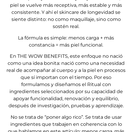
piel se vuelve más receptiva, más estable y más
consistente. Y ahí el skincare de longevidad se
siente distinto: no como maquillaje, sino como
sostén real.
La fórmula es simple: menos carga + más
constancia = más piel funcional.
En THE WOW BENEFITS, este enfoque no nació
como una idea bonita: nació como una necesidad
real de acompañar al cuerpo y a la piel en procesos
que sí importan con el tiempo. Por eso
formulamos y diseñamos el Ritual con
ingredientes seleccionados por su capacidad de
apoyar funcionalidad, renovación y equilibrio,
después de investigación, pruebas y aprendizaje.
No se trata de “poner algo rico”. Se trata de usar
ingredientes que trabajen en coherencia con lo
que hablamos en este artículo: menos carga, más