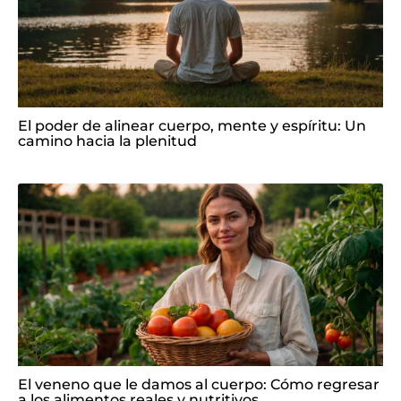
El poder de alinear cuerpo, mente y espíritu: Un
camino hacia la plenitud
El veneno que le damos al cuerpo: Cómo regresar
a los alimentos reales y nutritivos