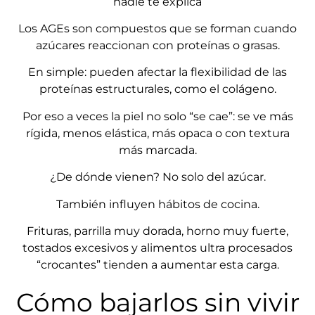
nadie te explica
Los AGEs son compuestos que se forman cuando
azúcares reaccionan con proteínas o grasas.
En simple: pueden afectar la flexibilidad de las
proteínas estructurales, como el colágeno.
Por eso a veces la piel no solo “se cae”: se ve más
rígida, menos elástica, más opaca o con textura
más marcada.
¿De dónde vienen? No solo del azúcar.
También influyen hábitos de cocina.
Frituras, parrilla muy dorada, horno muy fuerte,
tostados excesivos y alimentos ultra procesados
“crocantes” tienden a aumentar esta carga.
Cómo bajarlos sin vivir