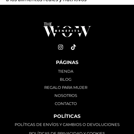
PÁGINAS
TIENDA
BLOG
REGALO PARA MUJER
NOSOTROS
CONTACTO
POLÍTICAS
POLÍTICAS DE ENVÍOS Y CAMBIOS O DEVOLUCIONES
POLÍTICAS DE PRIVACIDAD Y COOKIES