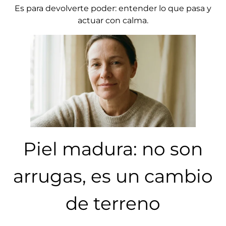
Es para devolverte poder: entender lo que pasa y
actuar con calma.
Piel madura: no son
arrugas, es un cambio
de terreno