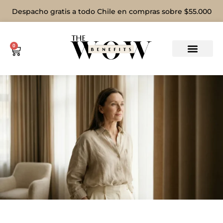
Despacho gratis a todo Chile en compras sobre $55.000
0