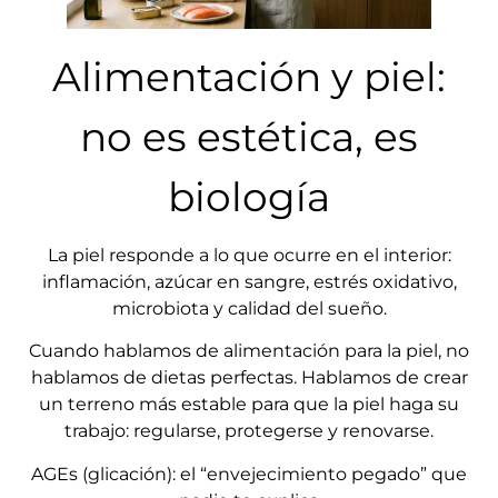
Alimentación y piel:
no es estética, es
biología
La piel responde a lo que ocurre en el interior:
inflamación, azúcar en sangre, estrés oxidativo,
microbiota y calidad del sueño.
Cuando hablamos de alimentación para la piel, no
hablamos de dietas perfectas. Hablamos de crear
un terreno más estable para que la piel haga su
trabajo: regularse, protegerse y renovarse.
AGEs (glicación): el “envejecimiento pegado” que