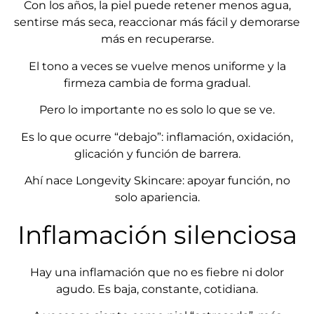
Con los años, la piel puede retener menos agua,
sentirse más seca, reaccionar más fácil y demorarse
más en recuperarse.
El tono a veces se vuelve menos uniforme y la
firmeza cambia de forma gradual.
Pero lo importante no es solo lo que se ve.
Es lo que ocurre “debajo”: inflamación, oxidación,
glicación y función de barrera.
Ahí nace Longevity Skincare: apoyar función, no
solo apariencia.
Inflamación silenciosa
Hay una inflamación que no es fiebre ni dolor
agudo. Es baja, constante, cotidiana.