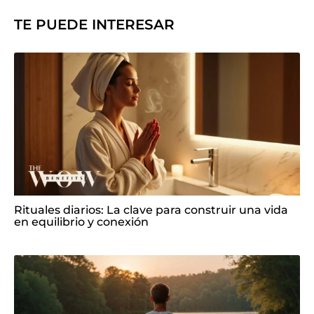
TE PUEDE INTERESAR
Rituales diarios: La clave para construir una vida
en equilibrio y conexión