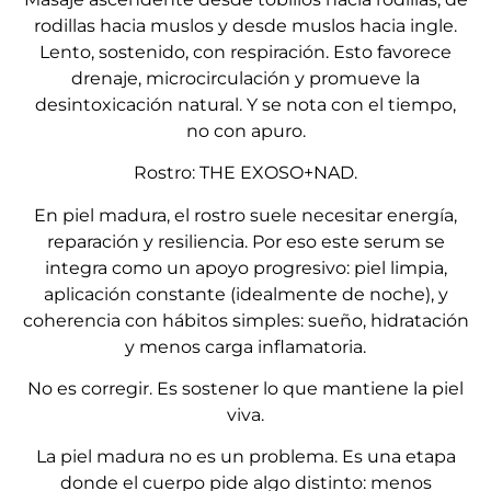
rodillas hacia muslos y desde muslos hacia ingle.
Lento, sostenido, con respiración. Esto favorece
drenaje, microcirculación y promueve la
desintoxicación natural. Y se nota con el tiempo,
no con apuro.
Rostro: THE EXOSO+NAD.
En piel madura, el rostro suele necesitar energía,
reparación y resiliencia. Por eso este serum se
integra como un apoyo progresivo: piel limpia,
aplicación constante (idealmente de noche), y
coherencia con hábitos simples: sueño, hidratación
y menos carga inflamatoria.
No es corregir. Es sostener lo que mantiene la piel
viva.
La piel madura no es un problema. Es una etapa
donde el cuerpo pide algo distinto: menos