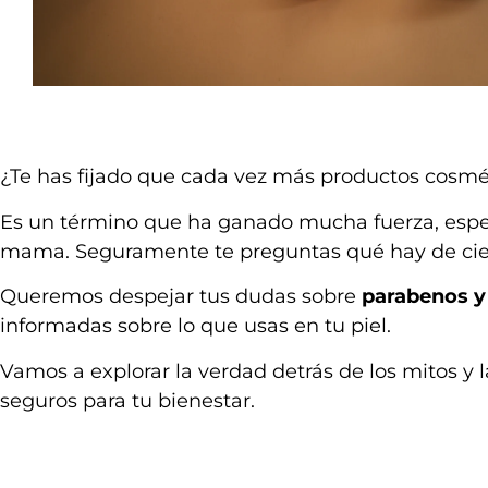
¿Te has fijado que cada vez más productos cosmé
Es un término que ha ganado mucha fuerza, espec
mama. Seguramente te preguntas qué hay de cier
Queremos despejar tus dudas sobre
parabenos 
informadas sobre lo que usas en tu piel.
Vamos a explorar la verdad detrás de los mitos y
seguros para tu bienestar.