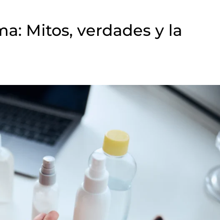
: Mitos, verdades y la