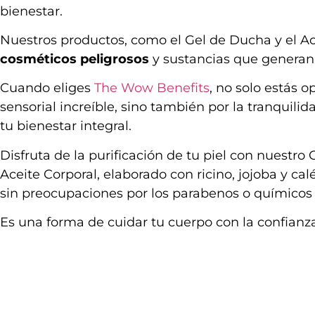
bienestar.
Nuestros productos, como el Gel de Ducha y el A
cosméticos peligrosos
y sustancias que generan 
Cuando eliges
The Wow Benefits
, no solo estás 
sensorial increíble, sino también por la tranquil
tu bienestar integral.
Disfruta de la purificación de tu piel con nuestro
Aceite Corporal, elaborado con ricino, jojoba y cal
sin preocupaciones por los parabenos
o químicos
Es una forma de cuidar tu cuerpo con la confianza