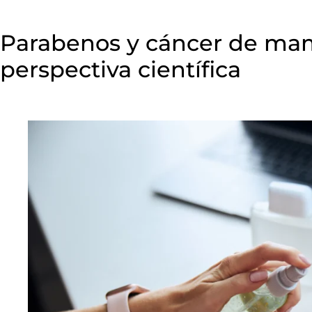
Parabenos y cáncer de mama
perspectiva científica