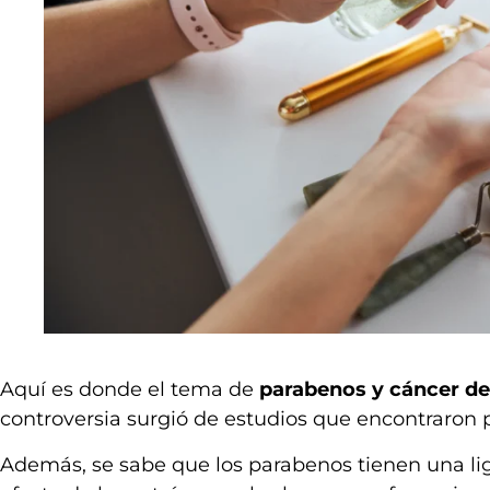
Aquí es donde el tema de
parabenos y cáncer 
controversia surgió de estudios que encontraron
Además, se sabe que los parabenos tienen una lige