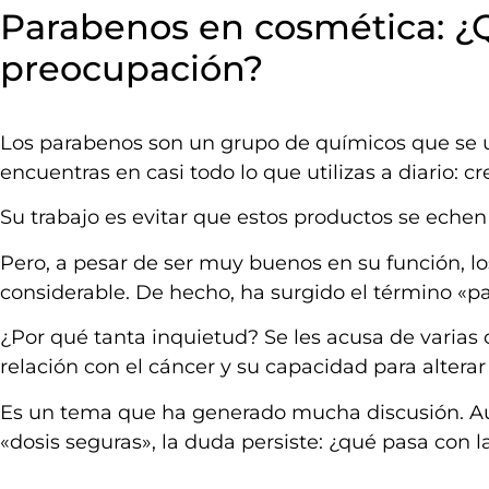
Parabenos en cosmética: ¿
preocupación?
Los parabenos son un grupo de químicos que se
encuentras en casi todo lo que utilizas a diario:
Su trabajo es evitar que estos productos se echen
Pero, a pesar de ser muy buenos en su función, 
considerable. De hecho, ha surgido el término «p
¿Por qué tanta inquietud? Se les acusa de varias
relación con el cáncer y su capacidad para altera
Es un tema que ha generado mucha discusión. Aun
«dosis seguras», la duda persiste: ¿qué pasa con 