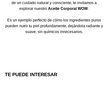
de un cuidado natural y consciente, te invitamos a
explorar nuestro
Aceite Corporal WOW
.
Es un ejemplo perfecto de cómo los ingredientes puros
pueden nutrir tu piel profundamente, dejándola radiante y
suave, sin químicos innecesarios.
TE PUEDE INTERESAR