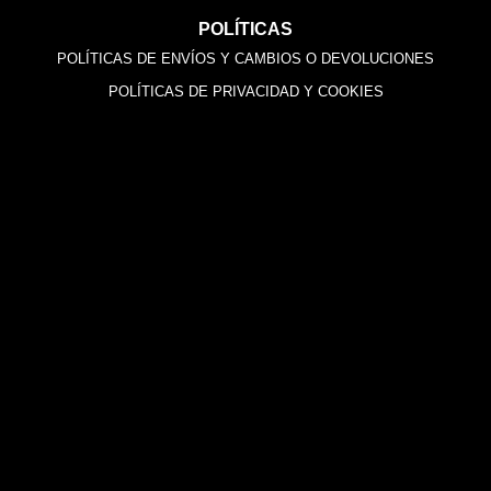
POLÍTICAS
POLÍTICAS DE ENVÍOS Y CAMBIOS O DEVOLUCIONES
POLÍTICAS DE PRIVACIDAD Y COOKIES