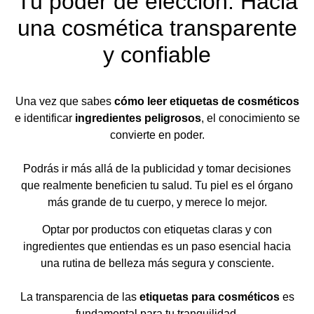
Tu poder de elección: Hacia
una cosmética transparente
y confiable
Una vez que sabes
cómo leer etiquetas de cosméticos
e identificar
ingredientes peligrosos
, el conocimiento se
convierte en poder.
Podrás ir más allá de la publicidad y tomar decisiones
que realmente beneficien tu salud. Tu piel es el órgano
más grande de tu cuerpo, y merece lo mejor.
Optar por productos con etiquetas claras y con
ingredientes que entiendas es un paso esencial hacia
una rutina de belleza más segura y consciente.
La transparencia de las
etiquetas para cosméticos
es
fundamental para tu tranquilidad.