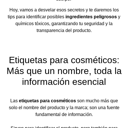
Hoy, vamos a desvelar esos secretos y te daremos los
tips para identificar posibles
ingredientes peligrosos
y
químicos tóxicos, garantizando tu seguridad y la
transparencia del producto.
Etiquetas para cosméticos:
Más que un nombre, toda la
información esencial
Las
etiquetas para cosméticos
son mucho más que
solo el nombre del producto y la marca; son una fuente
fundamental de información.