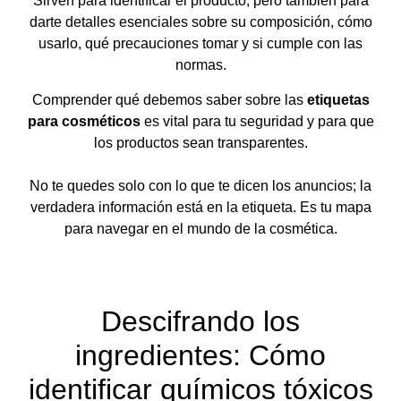
Sirven para identificar el producto, pero también para
darte detalles esenciales sobre su composición, cómo
usarlo, qué precauciones tomar y si cumple con las
normas.
Comprender qué debemos saber sobre las
etiquetas
para cosméticos
es vital para tu seguridad y para que
los productos sean transparentes.
No te quedes solo con lo que te dicen los anuncios; la
verdadera información está en la etiqueta. Es tu mapa
para navegar en el mundo de la cosmética.
Descifrando los
ingredientes: Cómo
identificar químicos tóxicos