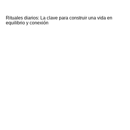
Rituales diarios: La clave para construir una vida en
equilibrio y conexión