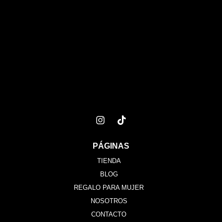
PÁGINAS
TIENDA
BLOG
REGALO PARA MUJER
NOSOTROS
CONTACTO