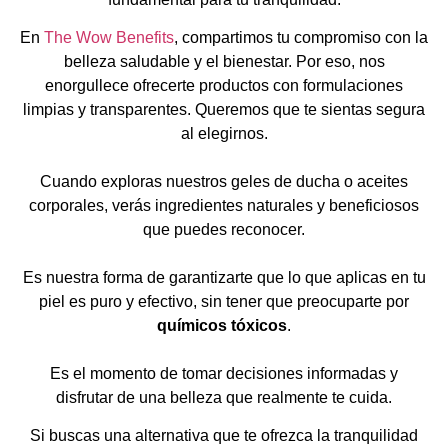
En
The Wow Benefits
, compartimos tu compromiso con la
belleza saludable y el bienestar. Por eso, nos
enorgullece ofrecerte productos con formulaciones
limpias y transparentes. Queremos que te sientas segura
al elegirnos.
Cuando exploras nuestros geles de ducha o aceites
corporales, verás ingredientes naturales y beneficiosos
que puedes reconocer.
Es nuestra forma de garantizarte que lo que aplicas en tu
piel es puro y efectivo, sin tener que preocuparte por
químicos tóxicos
.
Es el momento de tomar decisiones informadas y
disfrutar de una belleza que realmente te cuida.
Si buscas una alternativa que te ofrezca la tranquilidad