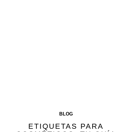
BLOG
ETIQUETAS PARA