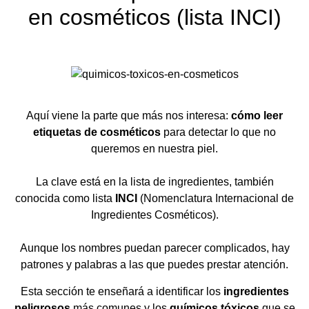
en cosméticos (lista INCI)
Aquí viene la parte que más nos interesa:
cómo leer
etiquetas de cosméticos
para detectar lo que no
queremos en nuestra piel.
La clave está en la lista de ingredientes, también
conocida como lista
INCI
(Nomenclatura Internacional de
Ingredientes Cosméticos).
Aunque los nombres puedan parecer complicados, hay
patrones y palabras a las que puedes prestar atención.
Esta sección te enseñará a identificar los
ingredientes
peligrosos
más comunes y los
químicos tóxicos
que se