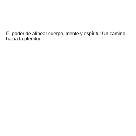
El poder de alinear cuerpo, mente y espíritu: Un camino
hacia la plenitud