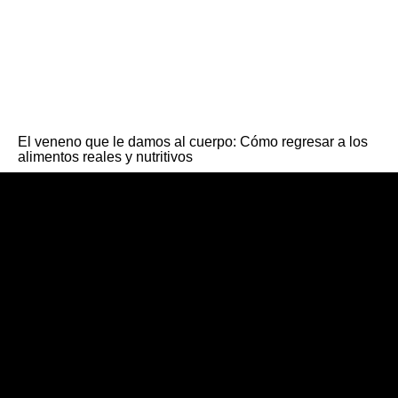
El veneno que le damos al cuerpo: Cómo regresar a los
alimentos reales y nutritivos