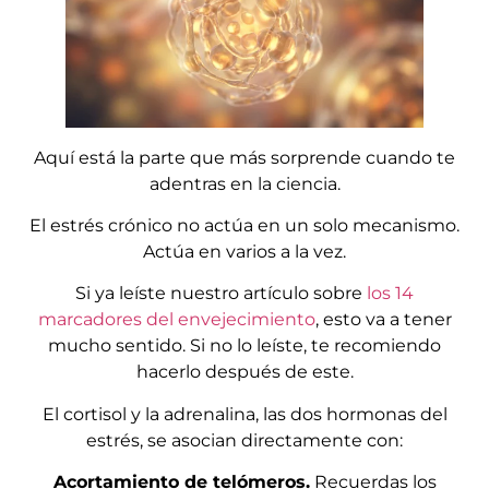
Aquí está la parte que más sorprende cuando te
adentras en la ciencia.
El estrés crónico no actúa en un solo mecanismo.
Actúa en varios a la vez.
Si ya leíste nuestro artículo sobre
los 14
marcadores del envejecimiento
, esto va a tener
mucho sentido. Si no lo leíste, te recomiendo
hacerlo después de este.
El cortisol y la adrenalina, las dos hormonas del
estrés, se asocian directamente con:
Acortamiento de telómeros.
Recuerdas los