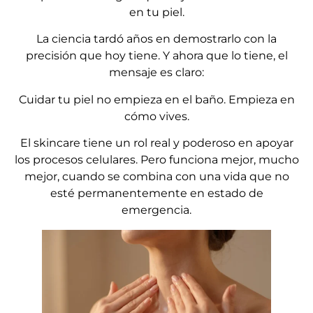
en tu piel.
La ciencia tardó años en demostrarlo con la
precisión que hoy tiene. Y ahora que lo tiene, el
mensaje es claro:
Cuidar tu piel no empieza en el baño. Empieza en
cómo vives.
El skincare tiene un rol real y poderoso en apoyar
los procesos celulares. Pero funciona mejor, mucho
mejor, cuando se combina con una vida que no
esté permanentemente en estado de
emergencia.