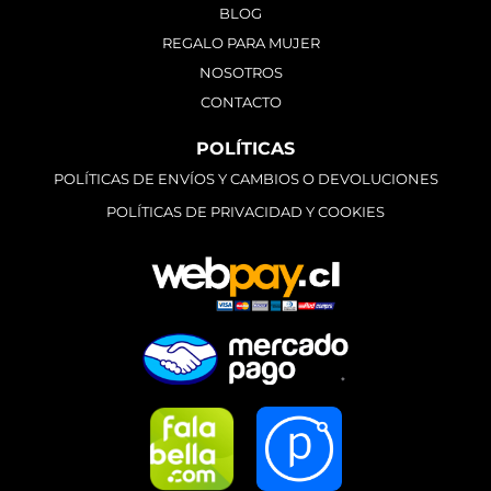
BLOG
REGALO PARA MUJER
NOSOTROS
CONTACTO
POLÍTICAS
POLÍTICAS DE ENVÍOS Y CAMBIOS O DEVOLUCIONES
POLÍTICAS DE PRIVACIDAD Y COOKIES