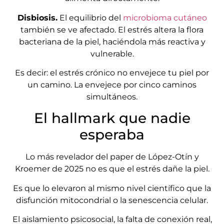
Disbiosis.
El equilibrio del
microbioma cutáneo
también se ve afectado. El estrés altera la flora
bacteriana de la piel, haciéndola más reactiva y
vulnerable.
Es decir: el estrés crónico no envejece tu piel por
un camino. La envejece por cinco caminos
simultáneos.
El hallmark que nadie
esperaba
Lo más revelador del paper de López-Otín y
Kroemer de 2025 no es que el estrés dañe la piel.
Es que lo elevaron al mismo nivel científico que la
disfunción mitocondrial o la senescencia celular.
El aislamiento psicosocial, la falta de conexión real,