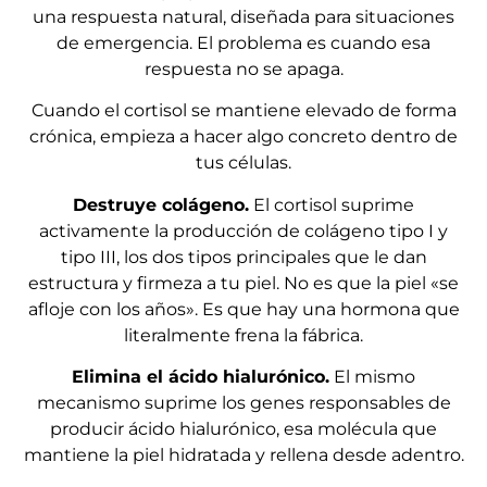
una respuesta natural, diseñada para situaciones
de emergencia. El problema es cuando esa
respuesta no se apaga.
Cuando el cortisol se mantiene elevado de forma
crónica, empieza a hacer algo concreto dentro de
tus células.
Destruye colágeno.
El cortisol suprime
activamente la producción de colágeno tipo I y
tipo III, los dos tipos principales que le dan
estructura y firmeza a tu piel. No es que la piel «se
afloje con los años». Es que hay una hormona que
literalmente frena la fábrica.
Elimina el ácido hialurónico.
El mismo
mecanismo suprime los genes responsables de
producir ácido hialurónico, esa molécula que
mantiene la piel hidratada y rellena desde adentro.