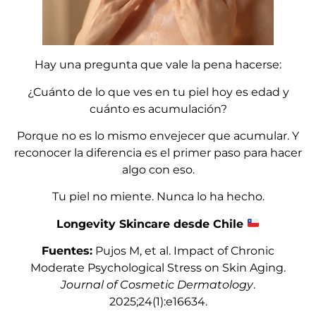
Hay una pregunta que vale la pena hacerse:
¿Cuánto de lo que ves en tu piel hoy es edad y
cuánto es acumulación?
Porque no es lo mismo envejecer que acumular. Y
reconocer la diferencia es el primer paso para hacer
algo con eso.
Tu piel no miente. Nunca lo ha hecho.
Longevity Skincare desde Chile
Fuentes:
Pujos M, et al. Impact of Chronic
Moderate Psychological Stress on Skin Aging.
Journal of Cosmetic Dermatology
.
2025;24(1):e16634.