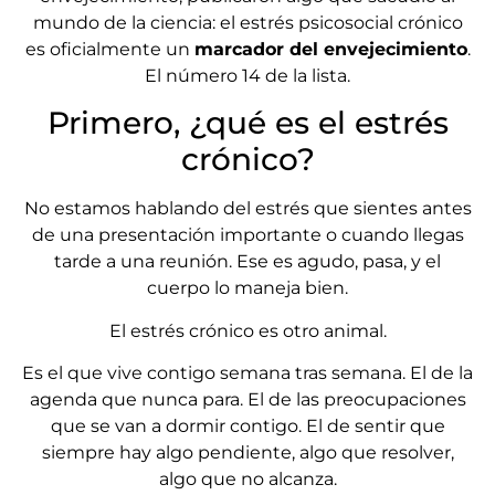
mundo de la ciencia: el estrés psicosocial crónico
es oficialmente un
marcador del envejecimiento
.
El número 14 de la lista.
Primero, ¿qué es el estrés
crónico?
No estamos hablando del estrés que sientes antes
de una presentación importante o cuando llegas
tarde a una reunión. Ese es agudo, pasa, y el
cuerpo lo maneja bien.
El estrés crónico es otro animal.
Es el que vive contigo semana tras semana. El de la
agenda que nunca para. El de las preocupaciones
que se van a dormir contigo. El de sentir que
siempre hay algo pendiente, algo que resolver,
algo que no alcanza.