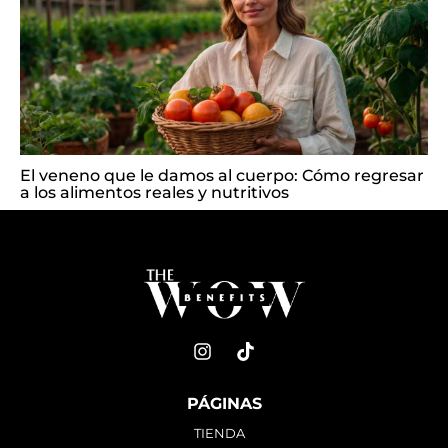
El veneno que le damos al cuerpo: Cómo regresar
a los alimentos reales y nutritivos
PÁGINAS
TIENDA