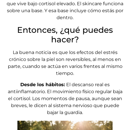
que vive bajo cortisol elevado. El skincare funciona
sobre una base. Y esa base incluye cómo estás por
dentro.
Entonces, ¿qué puedes
hacer?
La buena noticia es que los efectos del estrés
crónico sobre la piel son reversibles, al menos en
parte, cuando se actúa en varios frentes al mismo
tiempo.
Desde los hábitos:
El descanso real es
antiinflamatorio. El movimiento físico regular baja
el cortisol. Los momentos de pausa, aunque sean
breves, le dicen al sistema nervioso que puede
bajar la guardia.