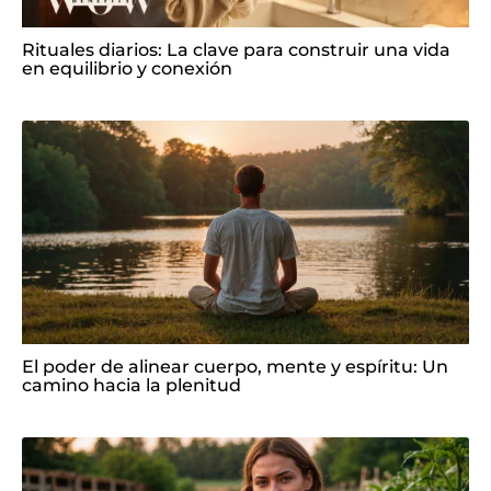
Rituales diarios: La clave para construir una vida
en equilibrio y conexión
El poder de alinear cuerpo, mente y espíritu: Un
camino hacia la plenitud