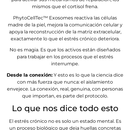
mismos que el cortisol frena.
PhytoCellTec™ Exosomes reactiva las células
madre de la piel, mejora la comunicación celular y
apoya la reconstrucción de la matriz extracelular,
exactamente lo que el estrés crónico deteriora.
No es magia. Es que los activos están diseñados
para trabajar en los procesos que el estrés
interrumpe.
Desde la conexión:
Y esto es lo que la ciencia dice
con más fuerza que nunca: el aislamiento
envejece. La conexión, real, genuina, con personas
que importan, es parte del protocolo.
Lo que nos dice todo esto
El estrés crónico no es solo un estado mental. Es
un proceso biológico que deja huellas concretas