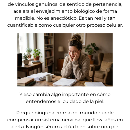
de vínculos genuinos, de sentido de pertenencia,
acelera el envejecimiento biológico de forma
medible. No es anecdótico. Es tan real y tan
cuantificable como cualquier otro proceso celular.
Y eso cambia algo importante en cómo
entendemos el cuidado de la piel.
Porque ninguna crema del mundo puede
compensar un sistema nervioso que lleva años en
alerta. Ningún sérum actúa bien sobre una piel