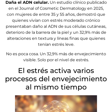
Daña el ADN celular.
Un estudio clínico publicado
en el Journal of Cosmetic Dermatology en 2025,
con mujeres de entre 35 y 55 años, demostró que
quienes vivían con estrés moderado crónico
presentaban daño al ADN de sus células cutáneas,
deterioro de la barrera de la piel y un 32,9% más de
alteraciones en textura y líneas finas que quienes
tenían estrés leve.
No es poca cosa. Un 32,9% más de envejecimiento
visible. Solo por el nivel de estrés.
El estrés activa varios
procesos del envejecimiento
al mismo tiempo