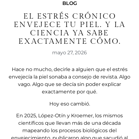
BLOG
EL ESTRÉS CRÓNICO
ENVEJECE TU PIEL. Y LA
CIENCIA YA SABE
EXACTAMENTE CÓMO.
mayo 27, 2026
Hace no mucho, decirle a alguien que el estrés
envejecía la piel sonaba a consejo de revista. Algo
vago. Algo que se decía sin poder explicar
exactamente por qué.
Hoy eso cambió.
En 2025, López-Otín y Kroemer, los mismos
científicos que llevan más de una década
mapeando los procesos biológicos del
envejecimiento, publicaron algo que sacudió al