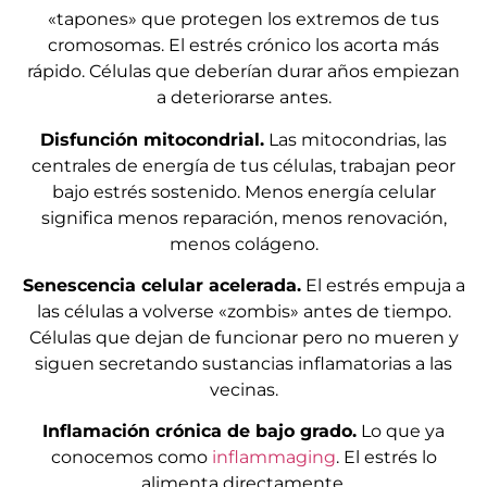
«tapones» que protegen los extremos de tus
cromosomas. El estrés crónico los acorta más
rápido. Células que deberían durar años empiezan
a deteriorarse antes.
Disfunción mitocondrial.
Las mitocondrias, las
centrales de energía de tus células, trabajan peor
bajo estrés sostenido. Menos energía celular
significa menos reparación, menos renovación,
menos colágeno.
Senescencia celular acelerada.
El estrés empuja a
las células a volverse «zombis» antes de tiempo.
Células que dejan de funcionar pero no mueren y
siguen secretando sustancias inflamatorias a las
vecinas.
Inflamación crónica de bajo grado.
Lo que ya
conocemos como
inflammaging
. El estrés lo
alimenta directamente.