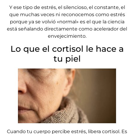
Y ese tipo de estrés, el silencioso, el constante, el
que muchas veces ni reconocemos como estrés
porque ya se volvió «normal» es el que la ciencia
está señalando directamente como acelerador del
envejecimiento.
Lo que el cortisol le hace a
tu piel
Cuando tu cuerpo percibe estrés, libera cortisol. Es