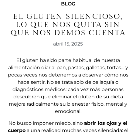
BLOG
EL GLUTEN SILENCIOSO,
LO QUE NOS QUITA SIN
QUE NOS DEMOS CUENTA
abril 15, 2025
El gluten ha sido parte habitual de nuestra
alimentación diaria: pan, pastas, galletas, tortas… y
pocas veces nos detenemos a observar cómo nos
hace sentir. No se trata solo de celiaquía o
diagnósticos médicos: cada vez más personas
descubren que eliminar el gluten de su dieta
mejora radicalmente su bienestar físico, mental y
emocional.
No busco imponer miedo, sino
abrir los ojos y el
cuerpo
a una realidad muchas veces silenciada: el