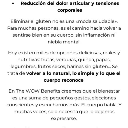
Reducción del dolor articular y tensiones
corporales
Eliminar el gluten no es una «moda saludable».
Para muchas personas, es el camino hacia volver a
sentirse bien en su cuerpo, sin inflamación ni
niebla mental.
Hoy existen miles de opciones deliciosas, reales y
nutritivas: frutas, verduras, quinoa, papas,
legumbres, frutos secos, harinas sin gluten… Se
trata de
volver a lo natural, lo simple y lo que el
cuerpo reconoce
.
En The WOW Benefits creemos que el bienestar
es una suma de pequeños gestos, elecciones
conscientes y escucharnos más. El cuerpo habla. Y
muchas veces, solo necesita que lo dejemos
expresarse.