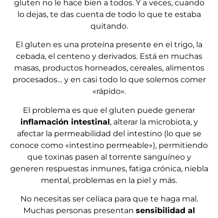
gluten no le hace bien a todos. Y a veces, cuando
lo dejas, te das cuenta de todo lo que te estaba
quitando.
El gluten es una proteína presente en el trigo, la
cebada, el centeno y derivados. Está en muchas
masas, productos horneados, cereales, alimentos
procesados… y en casi todo lo que solemos comer
«rápido».
El problema es que el gluten puede generar
inflamación intestinal
, alterar la microbiota, y
afectar la permeabilidad del intestino (lo que se
conoce como «intestino permeable»), permitiendo
que toxinas pasen al torrente sanguíneo y
generen respuestas inmunes, fatiga crónica, niebla
mental, problemas en la piel y más.
No necesitas ser celíaca para que te haga mal.
Muchas personas presentan
sensibilidad al