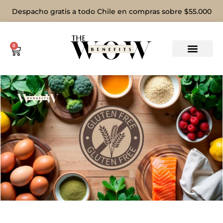
Despacho gratis a todo Chile en compras sobre $55.000
0