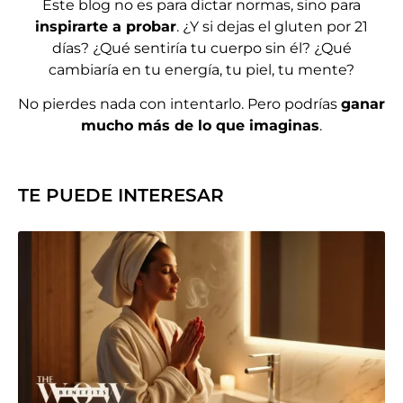
Este blog no es para dictar normas, sino para
inspirarte a probar
. ¿Y si dejas el gluten por 21
días? ¿Qué sentiría tu cuerpo sin él? ¿Qué
cambiaría en tu energía, tu piel, tu mente?
No pierdes nada con intentarlo. Pero podrías
ganar
mucho más de lo que imaginas
.
TE PUEDE INTERESAR