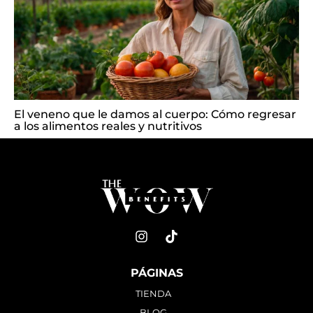
El veneno que le damos al cuerpo: Cómo regresar
a los alimentos reales y nutritivos
PÁGINAS
TIENDA
BLOG