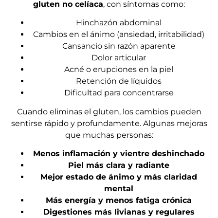
gluten no celíaca
, con síntomas como:
Hinchazón abdominal
Cambios en el ánimo (ansiedad, irritabilidad)
Cansancio sin razón aparente
Dolor articular
Acné o erupciones en la piel
Retención de líquidos
Dificultad para concentrarse
Cuando eliminas el gluten, los cambios pueden
sentirse rápido y profundamente. Algunas mejoras
que muchas personas:
Menos inflamación y vientre deshinchado
Piel más clara y radiante
Mejor estado de ánimo y más claridad
mental
Más energía y menos fatiga crónica
Digestiones más livianas y regulares