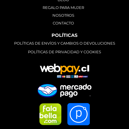
REGALO PARA MUJER
NOSOTROS
CONTACTO
POLÍTICAS
POLÍTICAS DE ENVÍOS Y CAMBIOS O DEVOLUCIONES
POLÍTICAS DE PRIVACIDAD Y COOKIES