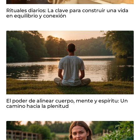
Rituales diarios: La clave para construir una vida
en equilibrio y conexión
El poder de alinear cuerpo, mente y espíritu: Un
camino hacia la plenitud