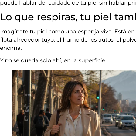
puede hablar del cuidado de tu piel sin hablar pr
Lo que respiras, tu piel tam
Imagínate tu piel como una esponja viva. Está en c
flota alrededor tuyo, el humo de los autos, el polvo
encima.
Y no se queda solo ahí, en la superficie.