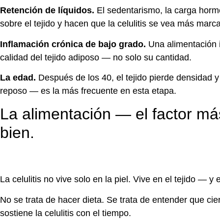
Retención de líquidos.
El sedentarismo, la carga hormo
sobre el tejido y hacen que la celulitis se vea más marc
Inflamación crónica de bajo grado.
Una alimentación i
calidad del tejido adiposo — no solo su cantidad.
La edad.
Después de los 40, el tejido pierde densidad y 
reposo — es la más frecuente en esta etapa.
La alimentación — el factor má
bien.
La celulitis no vive solo en la piel. Vive en el tejido — 
No se trata de hacer dieta. Se trata de entender que cie
sostiene la celulitis con el tiempo.