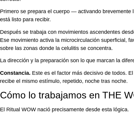
Primero se prepara el cuerpo — activando brevemente la
está listo para recibir.
Después se trabaja con movimientos ascendentes desde t
Ese movimiento activa la microcirculación superficial, fa
sobre las zonas donde la celulitis se concentra.
La dirección y la preparación son lo que marcan la difer
Constancia.
Este es el factor más decisivo de todos. 
recibe el mismo estímulo, repetido, noche tras noche.
Cómo lo trabajamos en THE
El Ritual WOW nació precisamente desde esta lógica.