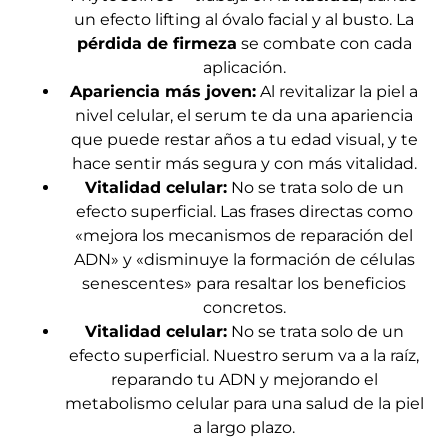
un efecto lifting al óvalo facial y al busto. La
pérdida de firmeza
se combate con cada
aplicación.
Apariencia más joven:
Al revitalizar la piel a
nivel celular, el serum te da una apariencia
que puede restar años a tu edad visual, y te
hace sentir más segura y con más vitalidad.
Vitalidad celular:
No se trata solo de un
efecto superficial. Las frases directas como
«mejora los mecanismos de reparación del
ADN» y «disminuye la formación de células
senescentes» para resaltar los beneficios
concretos.
Vitalidad celular:
No se trata solo de un
efecto superficial. Nuestro serum va a la raíz,
reparando tu ADN y mejorando el
metabolismo celular para una salud de la piel
a largo plazo.