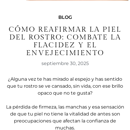
BLOG
CÓMO REAFIRMAR LA PIEL
DEL ROSTRO: COMBATE LA
FLACIDEZ Y EL
ENVEJECIMIENTO
septiembre 30, 2025
¿Alguna vez te has mirado al espejo y has sentido
que tu rostro se ve cansado, sin vida, con ese brillo
opaco que no te gusta?
La pérdida de firmeza, las manchas y esa sensación
de que tu piel no tiene la vitalidad de antes son
preocupaciones que afectan la confianza de
muchas.