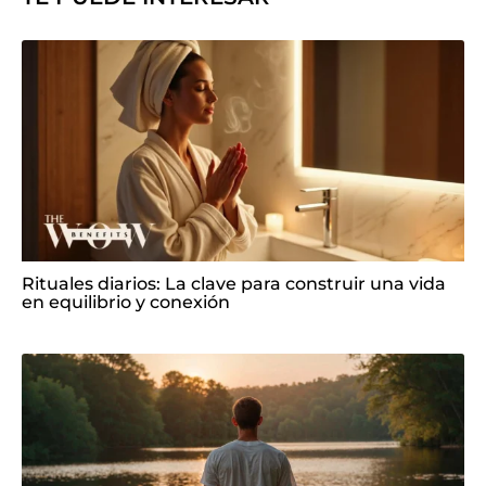
Rituales diarios: La clave para construir una vida
en equilibrio y conexión