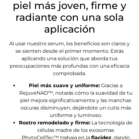
piel más joven, firme y
radiante con una sola
aplicación
Al usar nuestro serum, los beneficios son claros y
se sienten desde el primer momento. Estás
aplicando una solución que aborda tus
preocupaciones más profundas con una eficacia
comprobada.
Piel más suave y uniforme:
Gracias a
RejuveNAD™, notarás cómo la suavidad de tu
piel mejora significativamente y las manchas
oscuras disminuyen, dejándote un cutis más
uniforme y luminoso.
Rostro remodelado y firme:
La tecnología de
células madre de los exosomas
PhytoCellTec™ trabaja en la
flacidez
, dando