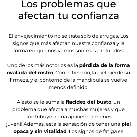
Los problemas que
afectan tu confianza
El envejecimiento no se trata solo de arrugas. Los
signos que más afectan nuestra confianza y la
forma en que nos vemos son más profundos.
Uno de los más notorios es la
pérdida de la forma
ovalada del rostro
. Con el tiempo, la piel pierde su
firmeza, y el contorno de la mandíbula se vuelve
menos definido.
A esto se le suma la
flacidez del busto
, un
problema que afecta a muchas mujeres y que
contribuye a una apariencia menos
juvenil.Además, está la sensación de tener una
piel
opaca y sin vitalidad
. Los signos de fatiga se