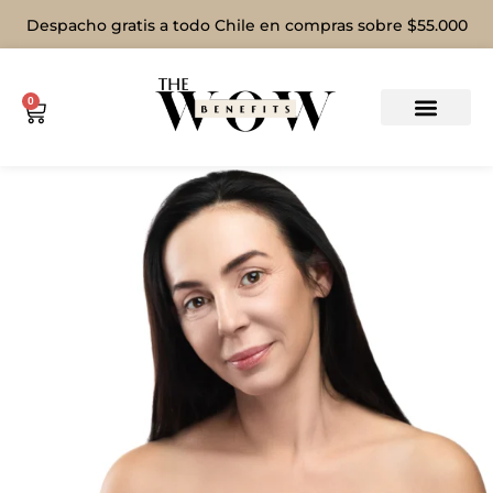
Despacho gratis a todo Chile en compras sobre $55.000
0