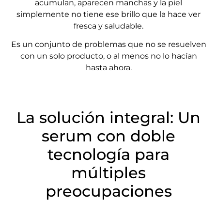
acumulan, aparecen manchas y la piel
simplemente no tiene ese brillo que la hace ver
fresca y saludable.
Es un conjunto de problemas que no se resuelven
con un solo producto, o al menos no lo hacían
hasta ahora.
La solución integral: Un
serum con doble
tecnología para
múltiples
preocupaciones