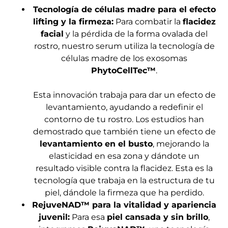
Tecnología de células madre para el efecto
lifting y la firmeza:
Para combatir la
flacidez
facial
y la pérdida de la forma ovalada del
rostro, nuestro serum utiliza la tecnología de
células madre de los exosomas
PhytoCellTec™
.
Esta innovación trabaja para dar un efecto de
levantamiento, ayudando a redefinir el
contorno de tu rostro. Los estudios han
demostrado que también tiene un efecto de
levantamiento en el busto
, mejorando la
elasticidad en esa zona y dándote un
resultado visible contra la flacidez. Esta es la
tecnología que trabaja en la estructura de tu
piel, dándole la firmeza que ha perdido.
RejuveNAD™ para la vitalidad y apariencia
juvenil:
Para esa
piel cansada y sin brillo
,