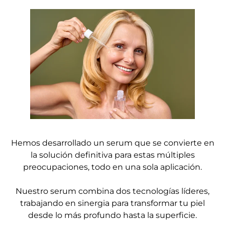
Hemos desarrollado un serum que se convierte en
la solución definitiva para estas múltiples
preocupaciones, todo en una sola aplicación.
Nuestro serum combina dos tecnologías líderes,
trabajando en sinergia para transformar tu piel
desde lo más profundo hasta la superficie.