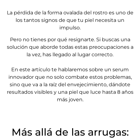
La pérdida de la forma ovalada del rostro es uno de
los tantos signos de que tu piel necesita un
impulso.
Pero no tienes por qué resignarte. Si buscas una
solución que aborde todas estas preocupaciones a
la vez, has llegado al lugar correcto.
En este artículo te hablaremos sobre un serum
innovador que no solo combate estos problemas,
sino que va a la raíz del envejecimiento, dándote
resultados visibles y una piel que luce hasta 8 años
más joven.
Más allá de las arrugas: