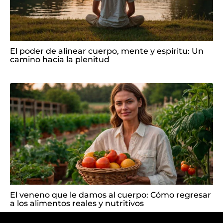
El poder de alinear cuerpo, mente y espíritu: Un
camino hacia la plenitud
El veneno que le damos al cuerpo: Cómo regresar
a los alimentos reales y nutritivos