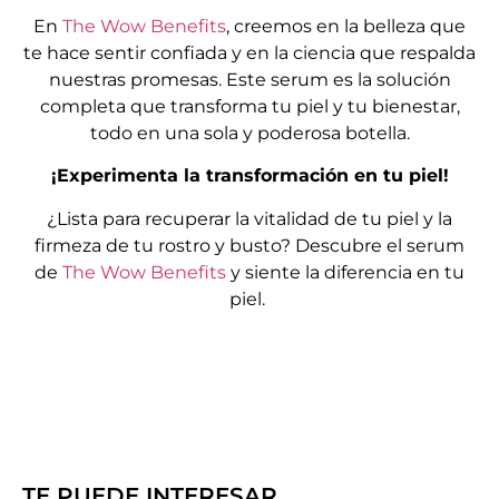
En
The Wow Benefits
, creemos en la belleza que
te hace sentir confiada y en la ciencia que respalda
nuestras promesas. Este serum es la solución
completa que transforma tu piel y tu bienestar,
todo en una sola y poderosa botella.
¡Experimenta la transformación en tu piel!
¿Lista para recuperar la vitalidad de tu piel y la
firmeza de tu rostro y busto? Descubre el serum
de
The Wow Benefits
y siente la diferencia en tu
piel.
TE PUEDE INTERESAR