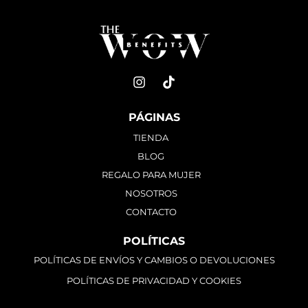
PÁGINAS
TIENDA
BLOG
REGALO PARA MUJER
NOSOTROS
CONTACTO
POLÍTICAS
POLÍTICAS DE ENVÍOS Y CAMBIOS O DEVOLUCIONES
POLÍTICAS DE PRIVACIDAD Y COOKIES