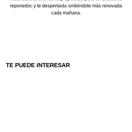
reponedor, y te despertarás sintiéndote más renovada
cada mañana.
TE PUEDE INTERESAR