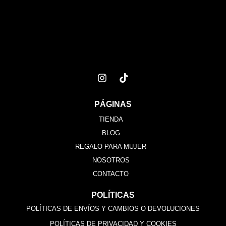
PÁGINAS
TIENDA
BLOG
REGALO PARA MUJER
NOSOTROS
CONTACTO
POLÍTICAS
POLÍTICAS DE ENVÍOS Y CAMBIOS O DEVOLUCIONES
POLÍTICAS DE PRIVACIDAD Y COOKIES