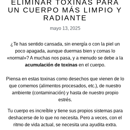
ELIMINAR TOXINAS PARA
UN CUERPO MÁS LIMPIO Y
RADIANTE
mayo 13, 2025
¿Te has sentido cansada, sin energía o con la piel un
poco apagada, aunque duermas bien y comas lo
«normal»? A muchas nos pasa, y a menudo se debe a la
acumulación de toxinas
en el cuerpo.
Piensa en estas toxinas como desechos que vienen de lo
que comemos (alimentos procesados, etc.), de nuestro
ambiente (contaminación) y hasta de nuestro propio
estrés.
Tu cuerpo es increíble y tiene sus propios sistemas para
deshacerse de lo que no necesita. Pero a veces, con el
ritmo de vida actual, se necesita una ayudita extra.