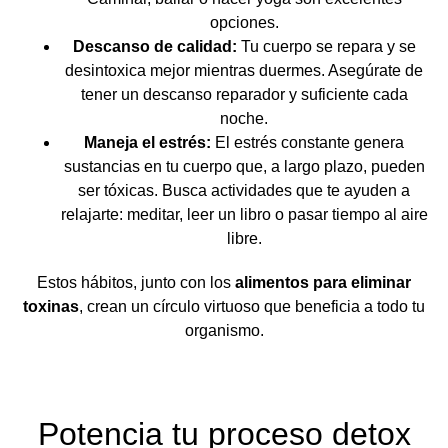
opciones.
Descanso de calidad:
Tu cuerpo se repara y se
desintoxica mejor mientras duermes. Asegúrate de
tener un descanso reparador y suficiente cada
noche.
Maneja el estrés:
El estrés constante genera
sustancias en tu cuerpo que, a largo plazo, pueden
ser tóxicas. Busca actividades que te ayuden a
relajarte: meditar, leer un libro o pasar tiempo al aire
libre.
Estos hábitos, junto con los
alimentos para eliminar
toxinas
, crean un círculo virtuoso que beneficia a todo tu
organismo.
Potencia tu proceso detox