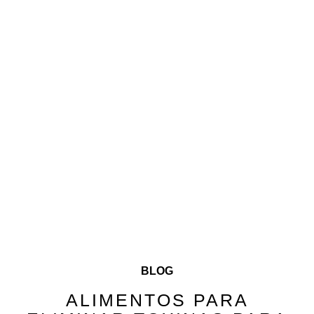
BLOG
ALIMENTOS PARA