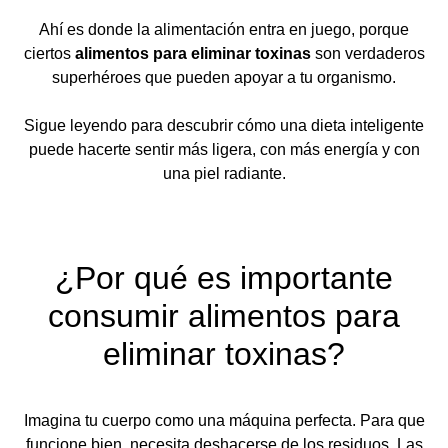
Ahí es donde la alimentación entra en juego, porque
ciertos
alimentos para eliminar toxinas
son verdaderos
superhéroes que pueden apoyar a tu organismo.
Sigue leyendo para descubrir cómo una dieta inteligente
puede hacerte sentir más ligera, con más energía y con
una piel radiante.
¿Por qué es importante
consumir alimentos para
eliminar toxinas?
Imagina tu cuerpo como una máquina perfecta. Para que
funcione bien, necesita deshacerse de los residuos. Las