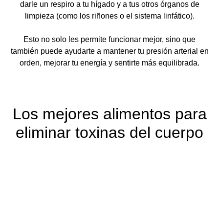
darle un respiro a tu hígado y a tus otros órganos de
limpieza (como los riñones o el sistema linfático).
Esto no solo les permite funcionar mejor, sino que
también puede ayudarte a mantener tu presión arterial en
orden, mejorar tu energía y sentirte más equilibrada.
Los mejores alimentos para
eliminar toxinas del cuerpo