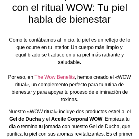
con el ritual WOW: Tu piel
habla de bienestar
Como te contábamos al inicio, tu piel es un reflejo de lo
que ocurre en tu interior. Un cuerpo más limpio y
equilibrado se traduce en una piel más radiante y
saludable.
Por eso, en
The Wow Benefits
, hemos creado el «WOW
ritual», un complemento perfecto para tu rutina de
bienestar y para apoyar tu proceso de eliminación de
toxinas.
Nuestro «WOW ritual» incluye dos productos estrella: el
Gel de Ducha
y el
Aceite Corporal WOW
. Empieza tu
día o termina tu jornada con nuestro Gel de Ducha, que
purifica tu piel con sus aromas revitalizantes. Es el primer