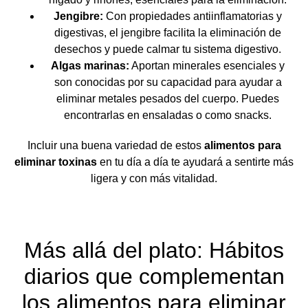
Jengibre:
Con propiedades antiinflamatorias y
digestivas, el jengibre facilita la eliminación de
desechos y puede calmar tu sistema digestivo.
Algas marinas:
Aportan minerales esenciales y
son conocidas por su capacidad para ayudar a
eliminar metales pesados del cuerpo. Puedes
encontrarlas en ensaladas o como snacks.
Incluir una buena variedad de estos
alimentos para
eliminar toxinas
en tu día a día te ayudará a sentirte más
ligera y con más vitalidad.
Más allá del plato: Hábitos
diarios que complementan
los alimentos para eliminar