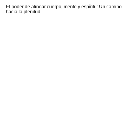
El poder de alinear cuerpo, mente y espíritu: Un camino
hacia la plenitud