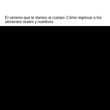
El veneno que le damos al cuerpo: Cómo regresar a los
alimentos reales y nutritivos