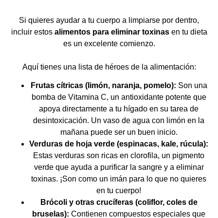
Si quieres ayudar a tu cuerpo a limpiarse por dentro,
incluir estos
alimentos para eliminar toxinas
en tu dieta
es un excelente comienzo.
Aquí tienes una lista de héroes de la alimentación:
Frutas cítricas (limón, naranja, pomelo):
Son una
bomba de Vitamina C, un antioxidante potente que
apoya directamente a tu hígado en su tarea de
desintoxicación. Un vaso de agua con limón en la
mañana puede ser un buen inicio.
Verduras de hoja verde (espinacas, kale, rúcula):
Estas verduras son ricas en clorofila, un pigmento
verde que ayuda a purificar la sangre y a eliminar
toxinas. ¡Son como un imán para lo que no quieres
en tu cuerpo!
Brócoli y otras crucíferas (coliflor, coles de
bruselas):
Contienen compuestos especiales que