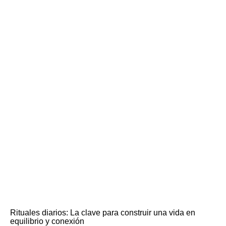
Rituales diarios: La clave para construir una vida en
equilibrio y conexión