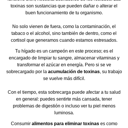
toxinas son sustancias que pueden dañar o alterar el
buen funcionamiento de tu organismo.
No solo vienen de fuera, como la contaminación, el
tabaco o el alcohol, sino también de dentro, como el
cortisol que generamos cuando estamos estresados.
Tu hígado es un campeón en este proceso; es el
encargado de limpiar tu sangre, almacenar vitaminas y
transformar el azúcar en energía. Pero si se ve
sobrecargado por la
acumulación de toxinas
, su trabajo
se vuelve más difícil.
Con el tiempo, esta sobrecarga puede afectar a tu salud
en general: puedes sentirte más cansada, tener
problemas de digestión o incluso ver tu piel menos
luminosa.
Consumir
alimentos para eliminar toxinas
es como