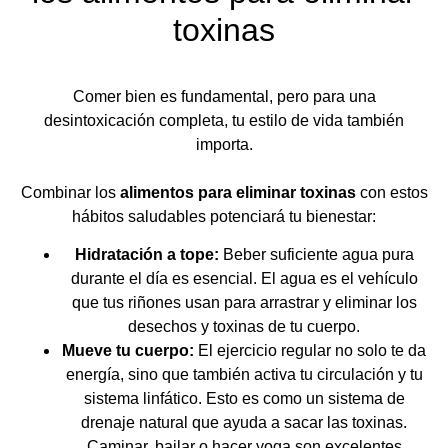
toxinas
Comer bien es fundamental, pero para una
desintoxicación completa, tu estilo de vida también
importa.
Combinar los
alimentos para eliminar toxinas
con estos
hábitos saludables potenciará tu bienestar:
Hidratación a tope:
Beber suficiente agua pura
durante el día es esencial. El agua es el vehículo
que tus riñones usan para arrastrar y eliminar los
desechos y toxinas de tu cuerpo.
Mueve tu cuerpo:
El ejercicio regular no solo te da
energía, sino que también activa tu circulación y tu
sistema linfático. Esto es como un sistema de
drenaje natural que ayuda a sacar las toxinas.
Caminar, bailar o hacer yoga son excelentes