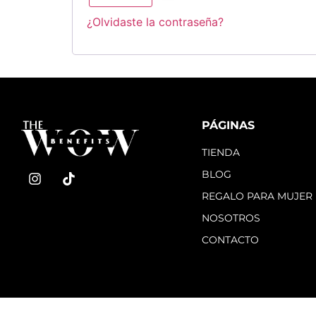
¿Olvidaste la contraseña?
PÁGINAS
TIENDA
BLOG
REGALO PARA MUJER
NOSOTROS
CONTACTO