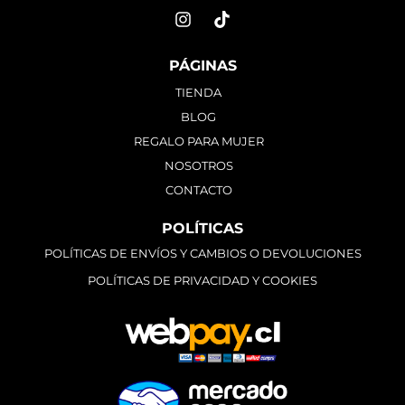
PÁGINAS
TIENDA
BLOG
REGALO PARA MUJER
NOSOTROS
CONTACTO
POLÍTICAS
POLÍTICAS DE ENVÍOS Y CAMBIOS O DEVOLUCIONES
POLÍTICAS DE PRIVACIDAD Y COOKIES