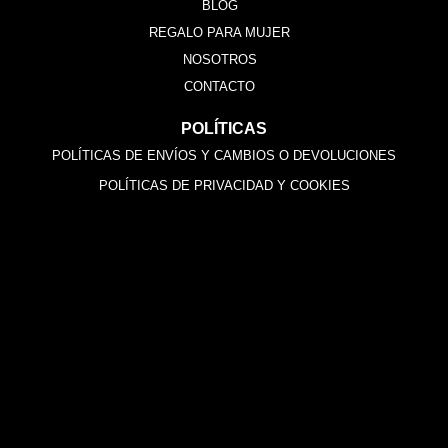
BLOG
REGALO PARA MUJER
NOSOTROS
CONTACTO
POLÍTICAS
POLÍTICAS DE ENVÍOS Y CAMBIOS O DEVOLUCIONES
POLÍTICAS DE PRIVACIDAD Y COOKIES