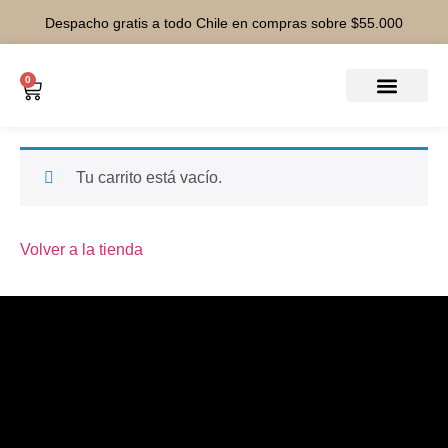
Despacho gratis a todo Chile en compras sobre $55.000
0
Tu carrito está vacío.
Volver a la tienda