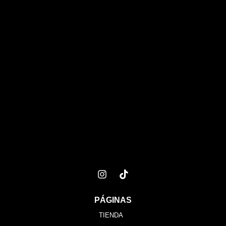
PÁGINAS
TIENDA